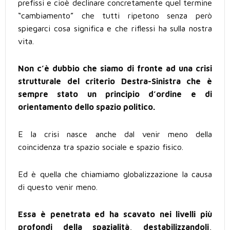
prefissi e cioè declinare concretamente quel termine
“cambiamento” che tutti ripetono senza però
spiegarci cosa significa e che riflessi ha sulla nostra
vita.
Non c’è dubbio che siamo di fronte ad una crisi
strutturale del criterio Destra-Sinistra che è
sempre stato un principio d’ordine e di
orientamento dello spazio politico.
E la crisi nasce anche dal venir meno della
coincidenza tra spazio sociale e spazio fisico.
Ed è quella che chiamiamo globalizzazione la causa
di questo venir meno.
Essa è penetrata ed ha scavato nei livelli più
profondi della spazialità, destabilizzandoli,