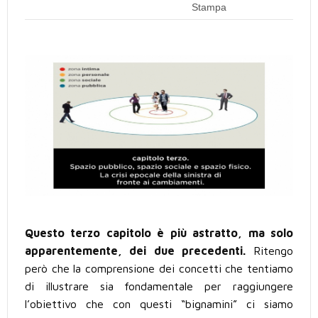
Stampa
Questo terzo capitolo è più astratto, ma solo
apparentemente, dei due precedenti.
Ritengo
però che la comprensione dei concetti che tentiamo
di illustrare sia fondamentale per raggiungere
l’obiettivo che con questi “bignamini” ci siamo