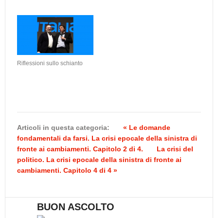
Riflessioni sullo schianto
Articoli in questa categoria:
« Le domande
fondamentali da farsi. La crisi epocale della sinistra di
fronte ai cambiamenti. Capitolo 2 di 4.
La crisi del
politico. La crisi epocale della sinistra di fronte ai
cambiamenti. Capitolo 4 di 4 »
BUON ASCOLTO