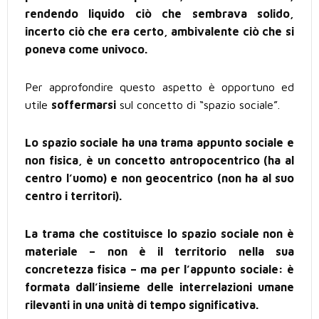
rendendo liquido ciò che sembrava solido,
incerto ciò che era certo, ambivalente ciò che si
poneva come univoco.
Per approfondire questo aspetto è opportuno ed
utile
soffermarsi
sul concetto di “spazio sociale”.
Lo spazio sociale ha una trama appunto sociale e
non fisica, è un concetto antropocentrico (ha al
centro l’uomo) e non geocentrico (non ha al suo
centro i territori).
La trama che costituisce lo spazio sociale non è
materiale – non è il territorio nella sua
concretezza fisica – ma per l’appunto sociale: è
formata dall’insieme delle interrelazioni umane
rilevanti in una unità di tempo significativa.