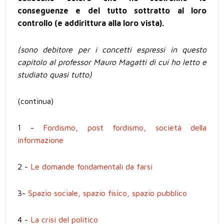
conseguenze e del tutto sottratto al loro
controllo (e addirittura alla loro vista).
(sono debitore per i concetti espressi in questo
capitolo al professor Mauro Magatti di cui ho letto e
studiato quasi tutto)
(continua)
1 -
Fordismo, post fordismo, società della
informazione
2 -
Le domande fondamentali da farsi
3-
Spazio sociale, spazio fisico, spazio pubblico
4 -
La crisi del politico