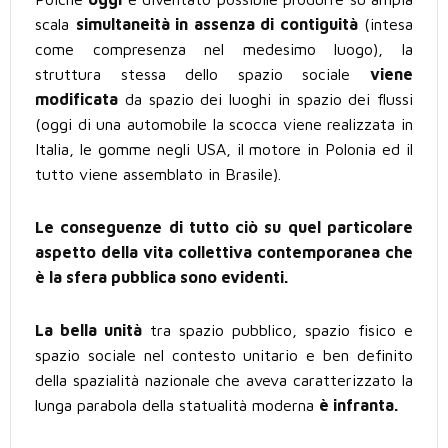
scala
simultaneità in assenza di contiguità
(intesa
come compresenza nel medesimo luogo), la
struttura stessa dello spazio sociale
viene
modificata
da spazio dei luoghi in spazio dei flussi
(oggi di una automobile la scocca viene realizzata in
Italia, le gomme negli USA, il motore in Polonia ed il
tutto viene assemblato in Brasile).
Le conseguenze di tutto ciò su quel particolare
aspetto della vita collettiva contemporanea che
è la sfera pubblica sono evidenti.
La bella unità
tra spazio pubblico, spazio fisico e
spazio sociale nel contesto unitario e ben definito
della spazialità nazionale che aveva caratterizzato la
lunga parabola della statualità moderna
è infranta.