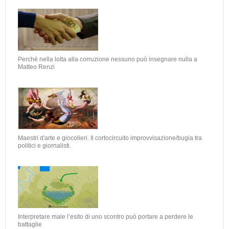
Perché nella lotta alla corruzione nessuno può insegnare nulla a
Matteo Renzi
Maestri d'arte e giocolieri. Il cortocircuito improvvisazione/bugia tra
politici e giornalisti.
Interpretare male l’esito di uno scontro può portare a perdere le
battaglie