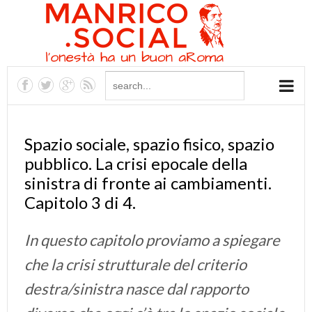
Spazio sociale, spazio fisico, spazio
pubblico. La crisi epocale della
sinistra di fronte ai cambiamenti.
Capitolo 3 di 4.
In questo capitolo proviamo a spiegare
che la crisi strutturale del criterio
destra/sinistra nasce dal rapporto