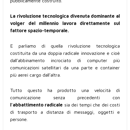
pubblicamente costruito.
La rivoluzione tecnologica divenuta dominante al
volger del millennio lavora direttamente sul
fattore spazio-temporale.
E parliamo di quella rivoluzione tecnologica
costituita da una doppia radicale innovazione e cioè
dall’abbinamento incrociato di computer più
comunicazioni satellitari da una parte e container
più aerei cargo dall’altra.
Tutto questo ha prodotto una velocità di
comunicazione senza precedenti con
l’abbattimento radicale
sia dei tempi che dei costi
di trasporto a distanza di messaggi, oggetti e
persone.