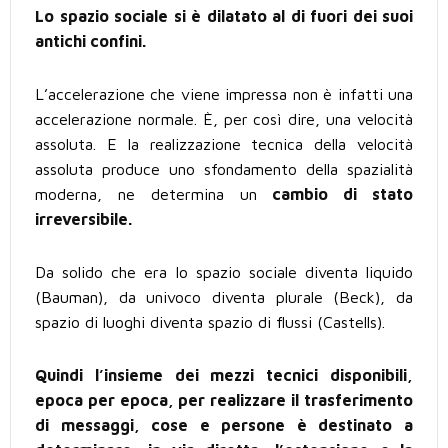
Lo spazio sociale si è dilatato al di fuori dei suoi
antichi confini.
L’accelerazione che viene impressa non è infatti una
accelerazione normale. È, per così dire, una velocità
assoluta. E la realizzazione tecnica della velocità
assoluta produce uno sfondamento della spazialità
moderna, ne determina un
cambio di stato
irreversibile.
Da solido che era lo spazio sociale diventa liquido
(Bauman), da univoco diventa plurale (Beck), da
spazio di luoghi diventa spazio di flussi (Castells).
Quindi l’insieme dei mezzi tecnici disponibili,
epoca per epoca, per realizzare il trasferimento
di messaggi, cose e persone è destinato a