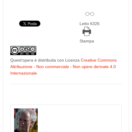
Letto 6326
Stampa
Quest'opera è distribuita con Licenza
Creative Commons
Attribuzione - Non commerciale - Non opere derivate 4.0
Internazionale
.