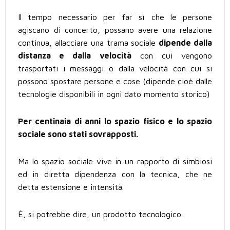
Il tempo necessario per far sì che le persone
agiscano di concerto, possano avere una relazione
continua, allacciare una trama sociale
dipende dalla
distanza e dalla velocità
con cui vengono
trasportati i messaggi o dalla velocità con cui si
possono spostare persone e cose (dipende cioè dalle
tecnologie disponibili in ogni dato momento storico)
Per centinaia di anni lo spazio fisico e lo spazio
sociale sono stati sovrapposti.
Ma lo spazio sociale vive in un rapporto di simbiosi
ed in diretta dipendenza con la tecnica, che ne
detta estensione e intensità.
È, si potrebbe dire, un prodotto tecnologico.