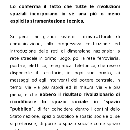
Lo conferma il fatto che tutte le rivoluzioni
spaziali incorporano in sé una più o meno
esplicita strumentazione tecnica.
Si pensi ai grandi sistemi infrastrutturali di
comunicazione, alla progressiva costruzione ed
introduzione delle reti di dimensione nazionale: la
rete stradale in primo luogo, poi la rete ferroviaria,
postale, elettrica, telegrafica, telefonica, che resero
disponibile il territorio, in ogni suo punto, ai
messaggi ed agli interventi del potere centrale, in
tempi via via più rapidi ed in misura via via più
piena, e che
ebbero il risultato rivoluzionario di
ricodificare lo spazio sociale in “spazio
“pubblico”,
di far coincidere dentro i confini dello
Stato nazione, spazio pubblico e spazio sociale o, se
si preferisce, di porre lo spazio sociale come spazio