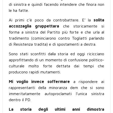
di sinistra e quindi facendo intendere che finora non
le ha fatte.
Ai primi c’è poco da controbattere. E’ la
solita
accozzaglia gruppettara
che storicamente si
forma a sinistra del Partito più forte e che urla al
tradimento (cominciarono contro Togliatti parlando
di Resistenza tradita) e di spostamenti a destra.
Sono stati sconfitti dalla storia ed oggi ricicciano
approfittando di un momento di confusione politico-
culturale molto forte dettata dai tempi che
producono rapidi mutamenti.
Mi voglio invece soffermare
a rispondere ai
rappresentanti della minoranza dem che si sono
immeritatamente autoproclamati l’unica sinistra
dentro il PD.
La storia degli ultimi anni dimostra