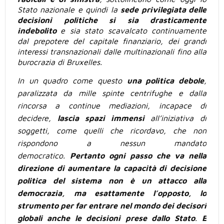
Stato nazionale e quindi la
sede privilegiata delle
decisioni politiche si sia drasticamente
indebolito
e sia stato scavalcato continuamente
dal prepotere del capitale finanziario, dei grandi
interessi transnazionali dalle multinazionali fino alla
burocrazia di Bruxelles.
In un quadro come questo
una politica debole
,
paralizzata da mille spinte centrifughe e dalla
rincorsa a continue mediazioni, incapace di
decidere,
lascia spazi immensi
all’iniziativa di
soggetti, come quelli che ricordavo, che non
rispondono a nessun mandato
democratico.
Pertanto ogni passo che va nella
direzione di aumentare la capacità di decisione
politica del sistema non è un attacco alla
democrazia, ma esattamente l’opposto, lo
strumento per far entrare nel mondo dei decisori
globali anche le decisioni prese dallo Stato
.
E