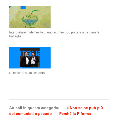
Interpretare male l’esito di uno scontro può portare a perdere le
battaglie
Riflessioni sullo schianto
Articoli in questa categoria:
« Non se ne può più
dei comunisti o pseudo
Perché la Riforma