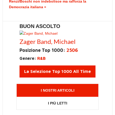
Renzi/Boschi non indebolisce ma rafforza la
Democrazia italiana »
BUON ASCOLTO
Zager Band, Michael
Posizione Top 1000:
2506
Genere:
R&B
La Selezione Top 1000 All Time
I NOSTRI ARTICOLI
I PIÙ LETTI