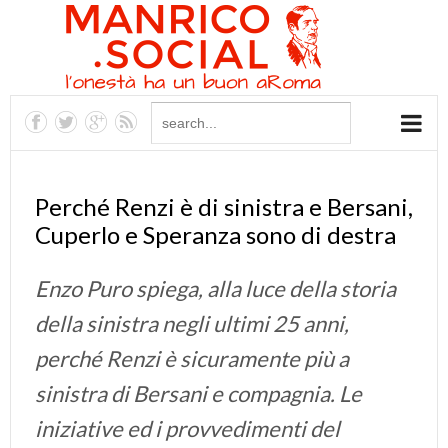
Perché Renzi è di sinistra e Bersani,
Cuperlo e Speranza sono di destra
Enzo Puro spiega, alla luce della storia
della sinistra negli ultimi 25 anni,
perché Renzi è sicuramente più a
sinistra di Bersani e compagnia. Le
iniziative ed i provvedimenti del