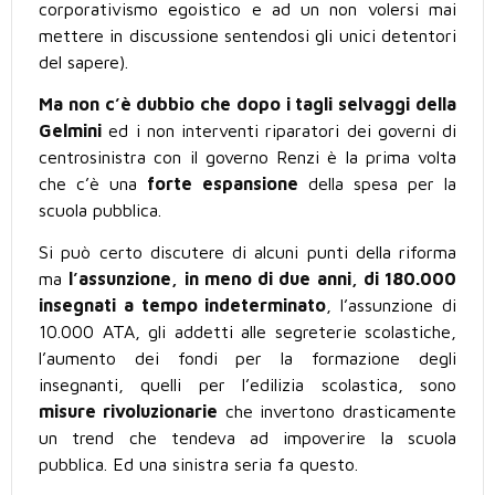
corporativismo egoistico e ad un non volersi mai
mettere in discussione sentendosi gli unici detentori
del sapere).
Ma non c’è dubbio che dopo i tagli selvaggi della
Gelmini
ed i non interventi riparatori dei governi di
centrosinistra con il governo Renzi è la prima volta
che c’è una
forte espansione
della spesa per la
scuola pubblica.
Si può certo discutere di alcuni punti della riforma
ma
l’assunzione, in meno di due anni, di 180.000
insegnati a tempo indeterminato
, l’assunzione di
10.000 ATA, gli addetti alle segreterie scolastiche,
l’aumento dei fondi per la formazione degli
insegnanti, quelli per l’edilizia scolastica, sono
misure rivoluzionarie
che invertono drasticamente
un trend che tendeva ad impoverire la scuola
pubblica. Ed una sinistra seria fa questo.