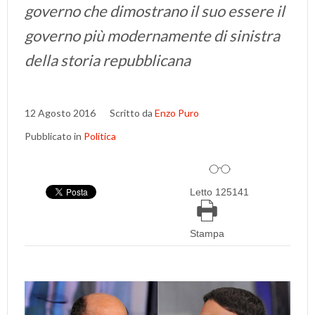
governo che dimostrano il suo essere il
governo più modernamente di sinistra
della storia repubblicana
12 Agosto 2016
Scritto da
Enzo Puro
Pubblicato in
Politica
Letto 125141
Stampa