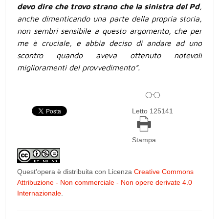
devo dire che trovo strano che la
sinistra del Pd
,
anche dimenticando una parte della propria storia,
non sembri sensibile a questo argomento, che per
me è cruciale, e abbia deciso di andare ad uno
scontro quando aveva ottenuto notevoli
miglioramenti del provvedimento”
.
Letto 125141
Stampa
Quest'opera è distribuita con Licenza
Creative Commons
Attribuzione - Non commerciale - Non opere derivate 4.0
Internazionale
.