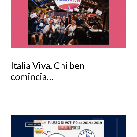
Italia Viva. Chi ben
comincia…