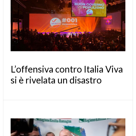
L’offensiva contro Italia Viva
si è rivelata un disastro