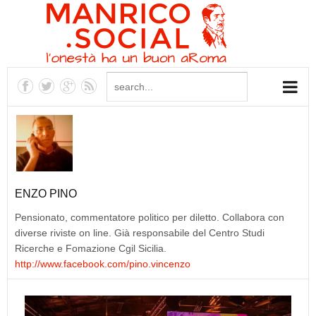
ENZO PINO
Pensionato, commentatore politico per diletto. Collabora con
diverse riviste on line. Già responsabile del Centro Studi
Ricerche e Fomazione Cgil Sicilia.
http://www.facebook.com/pino.vincenzo