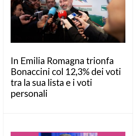
In Emilia Romagna trionfa
Bonaccini col 12,3% dei voti
tra la sua lista e i voti
personali