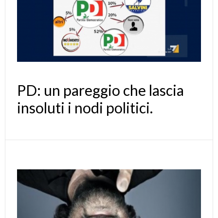
PD: un pareggio che lascia
insoluti i nodi politici.