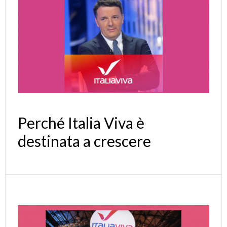
Perché Italia Viva è
destinata a crescere