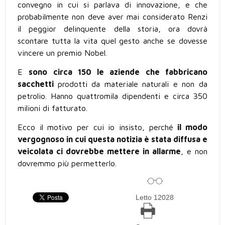
convegno in cui si parlava di innovazione, e che
probabilmente non deve aver mai considerato Renzi
il peggior delinquente della storia, ora dovrà
scontare tutta la vita quel gesto anche se dovesse
vincere un premio Nobel.
E
sono circa 150 le aziende che fabbricano
sacchetti
prodotti da materiale naturali e non da
petrolio. Hanno quattromila dipendenti e circa 350
milioni di fatturato.
Ecco il motivo per cui io insisto, perché
il modo
vergognoso in cui questa notizia è stata diffusa e
veicolata ci dovrebbe mettere in allarme
, e non
dovremmo più permetterlo.
Letto 12028