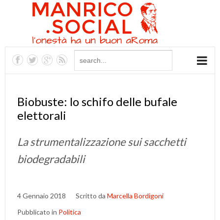
Biobuste: lo schifo delle bufale
elettorali
La strumentalizzazione sui sacchetti
biodegradabili
4 Gennaio 2018
Scritto da
Marcella Bordigoni
Pubblicato in
Politica