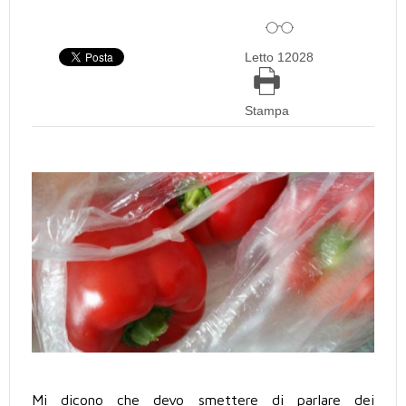
Letto 12028
Stampa
Mi dicono che devo smettere di parlare dei