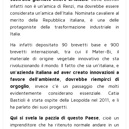
infatti non è un’amica di Renzi, ma dovrebbe essere
considerata un’amica dell'Italia. Nominata cavaliere al
merito della Repubblica italiana, è una delle
protagoniste della trasformazione industriale in
Italia.
Ha infatti depositato 90 brevetti base e 900
brevetti internazionali, tra cui il Mater-Bi, il
materiale di origine vegetale innovativo che sta
rivoluzionando il mondo. Il fatto che sia un’italiana, e
un’azienda italiana ad aver creato innovazioni a
favore dell’ambiente, dovrebbe riempirci di
orgoglio
, invece c'è un passaggio che molti
evidentemente considerano essenziale. Catia
Bastioli è stata ospite della Leopolda nel 2011, e li
ha parlato dei suoi progetti.
Qui si svela la pazzia di questo Paese
, cioè un
imprenditore che ha ritenuto normale andare in un