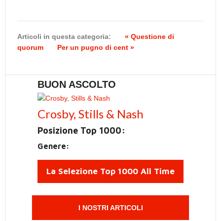
Articoli in questa categoria:
« Questione di
quorum
Per un pugno di cent »
BUON ASCOLTO
Crosby, Stills & Nash
Posizione Top 1000:
Genere:
La Selezione Top 1000 All Time
I NOSTRI ARTICOLI