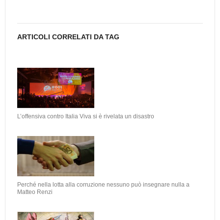
ARTICOLI CORRELATI DA TAG
L’offensiva contro Italia Viva si è rivelata un disastro
Perché nella lotta alla corruzione nessuno può insegnare nulla a
Matteo Renzi