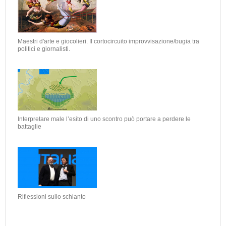
Maestri d'arte e giocolieri. Il cortocircuito improvvisazione/bugia tra
politici e giornalisti.
Interpretare male l’esito di uno scontro può portare a perdere le
battaglie
Riflessioni sullo schianto