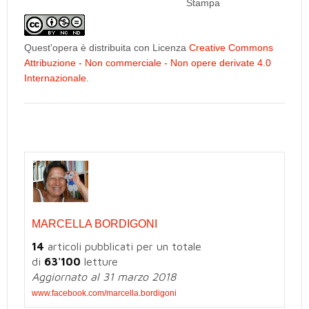
Stampa
Quest'opera è distribuita con Licenza
Creative Commons
Attribuzione - Non commerciale - Non opere derivate 4.0
Internazionale
.
MARCELLA BORDIGONI
14
articoli pubblicati per un totale
di
63'100
letture
Aggiornato al 31 marzo 2018
www.facebook.com/marcella.bordigoni