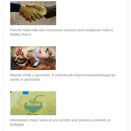
Perché nella lotta alla corruzione nessuno può insegnare nulla a
Matteo Renzi
Maestri d'arte e giocolieri. Il cortocircuito improvvisazione/bugia tra
politici e giornalisti.
Interpretare male l’esito di uno scontro può portare a perdere le
battaglie