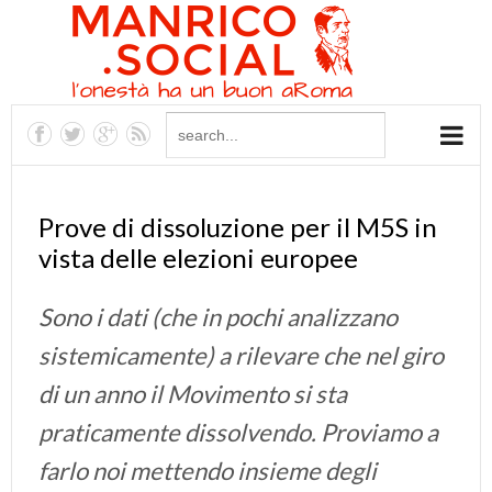
Prove di dissoluzione per il M5S in
vista delle elezioni europee
Sono i dati (che in pochi analizzano
sistemicamente) a rilevare che nel giro
di un anno il Movimento si sta
praticamente dissolvendo. Proviamo a
farlo noi mettendo insieme degli