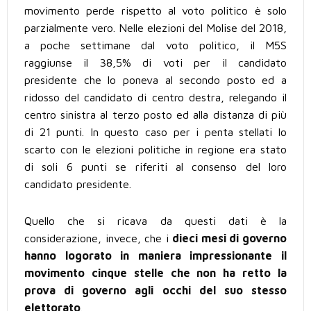
movimento perde rispetto al voto politico è solo
parzialmente vero. Nelle elezioni del Molise del 2018,
a poche settimane dal voto politico, il M5S
raggiunse il 38,5% di voti per il candidato
presidente che lo poneva al secondo posto ed a
ridosso del candidato di centro destra, relegando il
centro sinistra al terzo posto ed alla distanza di più
di 21 punti. In questo caso per i penta stellati lo
scarto con le elezioni politiche in regione era stato
di soli 6 punti se riferiti al consenso del loro
candidato presidente.
Quello che si ricava da questi dati è la
considerazione, invece, che i
dieci mesi di governo
hanno logorato in maniera impressionante il
movimento cinque stelle che non ha retto la
prova di governo agli occhi del suo stesso
elettorato
.