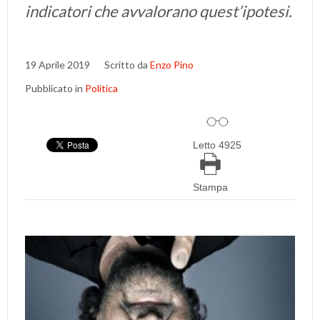
indicatori che avvalorano quest’ipotesi.
19 Aprile 2019
Scritto da
Enzo Pino
Pubblicato in
Politica
Letto 4925
Stampa