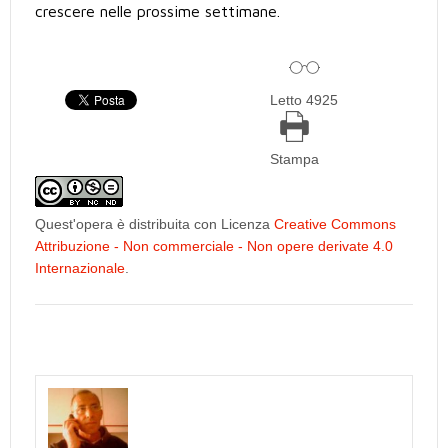
crescere nelle prossime settimane.
Letto 4925
Stampa
Quest'opera è distribuita con Licenza
Creative Commons
Attribuzione - Non commerciale - Non opere derivate 4.0
Internazionale
.