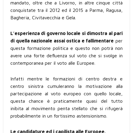
mandato, oltre che a Livorno, in altre cinque città
conquistate tra il 2012 ed il 2015 a Parma, Ragusa,
Bagheria, Civitavecchia e Gela.
L’esperienza di governo locale si dimostra al pari
di quella nazionale assai ostica e fallimentare
per
questa formazione politica e questo non potrà non
avere una forte defluenza sul voto che si svolge in
contemporanea per il voto alle Europee.
Infatti mentre le formazioni di centro destra e
centro sinistra cumuleranno la motivazione alla
partecipazione al voto europeo con quello locale,
questa chance è praticamente quasi del tutto
inibita al movimento penta stellato che si rifugerà
probabilmente in un fortissimo astensionismo.
Le candidature ed i capilista alle Europee.