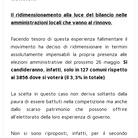
Il ridimensionamento alla luce del bilancio nelle
amministrazioni locali che vanno al rinnovo.
Facendo tesoro di questa esperienza fallimentare il
movimento ha deciso di ridimensionare in termini
assolutamente impensabili la propria presenza alle
elezioni amministrative del prossimo 26 maggio.
Si
candideranno, infatti, solo in 127 comuni rispetto
ai 3856 dove si voterà (il 3,3% in totale)
.
La scelta in questo caso non deriva soltanto dalla
paura di essere battuti nella competizione ma anche
dallo scarso patrimonio che possono offrire
all’elettorato della loro esperienza di governo.
Non si sono riproposti, infatti, per il secondo