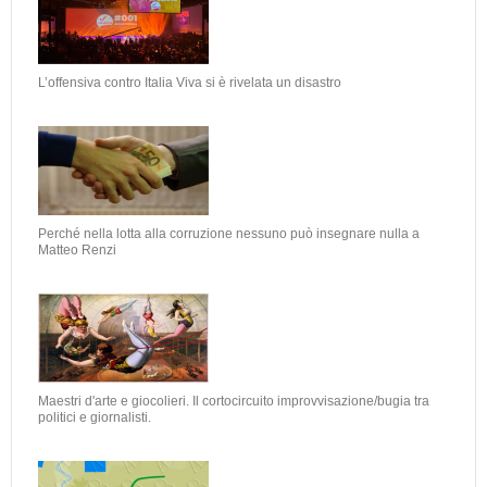
L’offensiva contro Italia Viva si è rivelata un disastro
Perché nella lotta alla corruzione nessuno può insegnare nulla a
Matteo Renzi
Maestri d'arte e giocolieri. Il cortocircuito improvvisazione/bugia tra
politici e giornalisti.