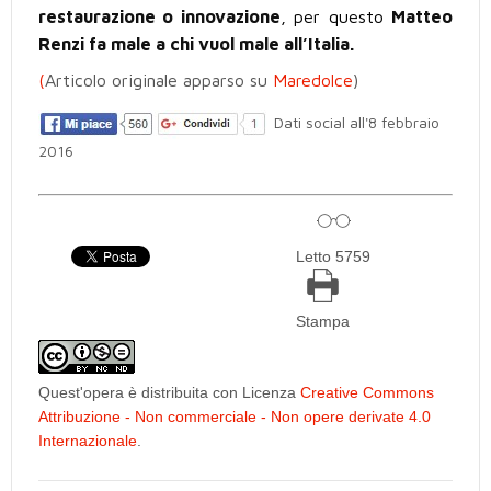
restaurazione o innovazione
, per questo
Matteo
Renzi fa male a chi vuol male all’Italia.
(
Articolo originale apparso su
Maredolce
)
Dati social all'8 febbraio
2016
Letto 5759
Stampa
Quest'opera è distribuita con Licenza
Creative Commons
Attribuzione - Non commerciale - Non opere derivate 4.0
Internazionale
.