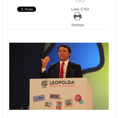
Letto 5759
Stampa