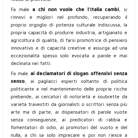
Fa male
a chi non vuole che l’Italia cambi
, si
rinnovi e migliori nel profondo, recuperando il
proprio orgoglio di potenza culturale indiscussa, la
propria capacità di produrre industria, artigianato e
agricoltura di qualità, di farsi promotrice di pensiero
innovativo e di capacità creative e assurga ad una
eccezionalità spesso solo evocata a parole e mai
declinata nei fatti.
Fa male
ai declamatori di slogan offensivi senza
senso
, ai pagliacci esperti soltanto di politica
politicante e nel mantenimento delle proprie ricche
prebende, ai cercatori di notorietà e soubrette da
varietà travestiti da giornalisti o scrittori senza più
arte ma di parte, ai dispensatori di parole vuote
senza conseguenze, ai predicatori di rabbia e
fomentatori di odio, ai promotori del vuoto e del
nulla, a chi sa solo imprecare e poi non riesce a