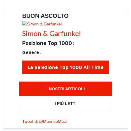
BUON ASCOLTO
Simon & Garfunkel
Posizione Top 1000:
Genere:
La Selezione Top 1000 All Time
I NOSTRI ARTICOLI
I PIÙ LETTI
Tweet di @ManricoMaci