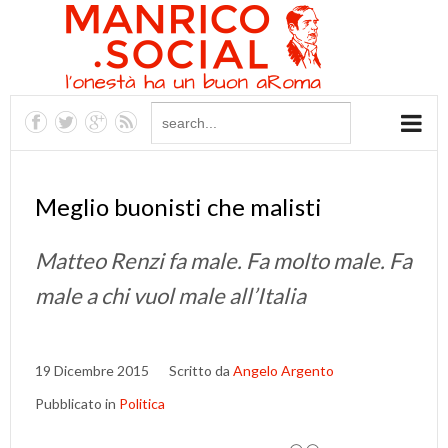
Meglio buonisti che malisti
Matteo Renzi fa male. Fa molto male. Fa
male a chi vuol male all’Italia
19 Dicembre 2015
Scritto da
Angelo Argento
Pubblicato in
Politica