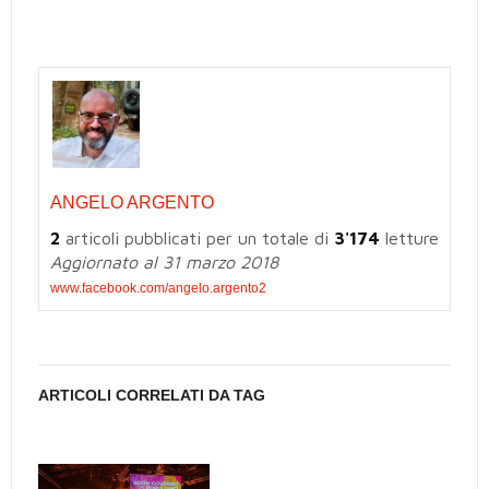
ANGELO ARGENTO
2
articoli pubblicati per un totale di
3'174
letture
Aggiornato al 31 marzo 2018
www.facebook.com/angelo.argento2
ARTICOLI CORRELATI DA TAG