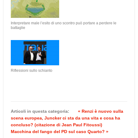
Interpretare male l’esito di uno scontro può portare a perdere le
battaglie
Riflessioni sullo schianto
Articoli in questa categoria:
« Renzi è nuovo sulla
scena europea, Juncker ci sta da una vita e cosa ha
concluso? (citazione di Jean Paul Fitoussi)
Macchina del fango del PD sul caso Quarto? »