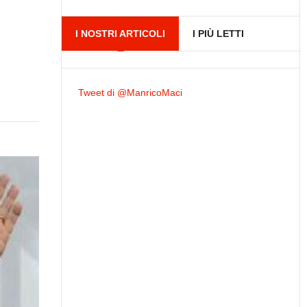
I NOSTRI ARTICOLI
I PIÙ LETTI
Tweet di @ManricoMaci