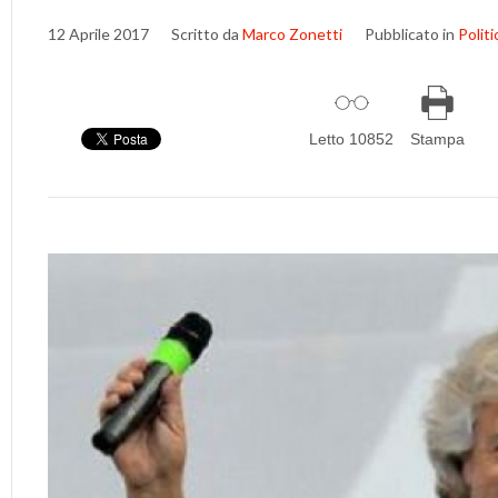
12 Aprile 2017
Scritto da
Marco Zonetti
Pubblicato in
Politi
Letto 10852
Stampa