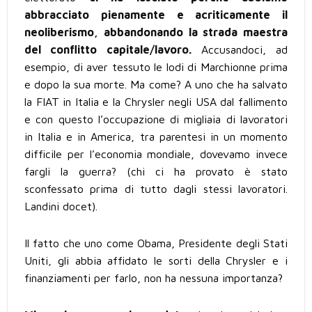
abbracciato pienamente e acriticamente il
neoliberismo, abbandonando la strada maestra
del conflitto capitale/lavoro.
Accusandoci, ad
esempio, di aver tessuto le lodi di Marchionne prima
e dopo la sua morte. Ma come? A uno che ha salvato
la FIAT in Italia e la Chrysler negli USA dal fallimento
e con questo l’occupazione di migliaia di lavoratori
in Italia e in America, tra parentesi in un momento
difficile per l’economia mondiale, dovevamo invece
fargli la guerra? (chi ci ha provato è stato
sconfessato prima di tutto dagli stessi lavoratori.
Landini docet).
Il fatto che uno come Obama, Presidente degli Stati
Uniti, gli abbia affidato le sorti della Chrysler e i
finanziamenti per farlo, non ha nessuna importanza?