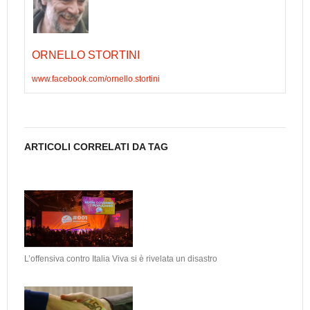
ORNELLO STORTINI
www.facebook.com/ornello.stortini
ARTICOLI CORRELATI DA TAG
L’offensiva contro Italia Viva si è rivelata un disastro