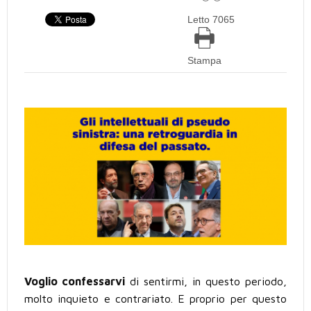
Letto 7065
Stampa
Voglio confessarvi
di sentirmi, in questo periodo,
molto inquieto e contrariato. E proprio per questo