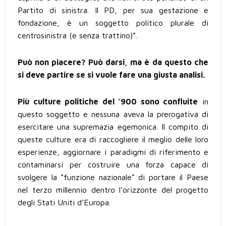
Partito di sinistra. Il PD, per sua gestazione e
fondazione, è un soggetto politico plurale di
centrosinistra (e senza trattino)”.
Può non piacere? Può darsi, ma è da questo che
si deve partire se si vuole fare una giusta analisi.
Più culture politiche del ‘900 sono confluite
in
questo soggetto e nessuna aveva la prerogativa di
esercitare una supremazia egemonica. Il compito di
queste culture era di raccogliere il meglio delle loro
esperienze, aggiornare i paradigmi di riferimento e
contaminarsi per costruire una forza capace di
svolgere la “funzione nazionale” di portare il Paese
nel terzo millennio dentro l’orizzonte del progetto
degli Stati Uniti d’Europa.