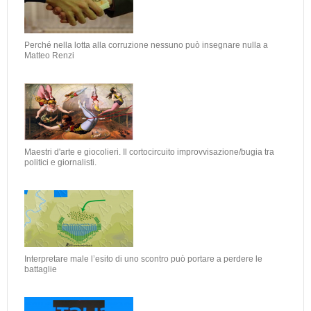
Perché nella lotta alla corruzione nessuno può insegnare nulla a
Matteo Renzi
Maestri d'arte e giocolieri. Il cortocircuito improvvisazione/bugia tra
politici e giornalisti.
Interpretare male l’esito di uno scontro può portare a perdere le
battaglie