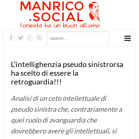
L’intellighenzia pseudo sinistrorsa
ha scelto di essere la
retroguardia!!!
Analisi di un ceto intellettuale di
pseudo sinistra che, contrariamente a
quel ruolo di avanguardia che
dovrebbero avere gli intellettuali, si