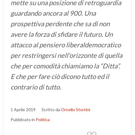
mette su una posizione di retroguardia
guardando ancora al 900. Una
prospettiva perdente che sa di non
avere la forza di sfidare il futuro. Un
attacco al pensiero liberaldemocratico
per restringersi nell’orizzonte di quella
che per comodità chiamiamo la “Ditta”.
E che per fare ciò dicono tutto ed il
contrario di tutto.
1 Aprile 2019
Scritto da
Ornello Stortini
Pubblicato in
Politica