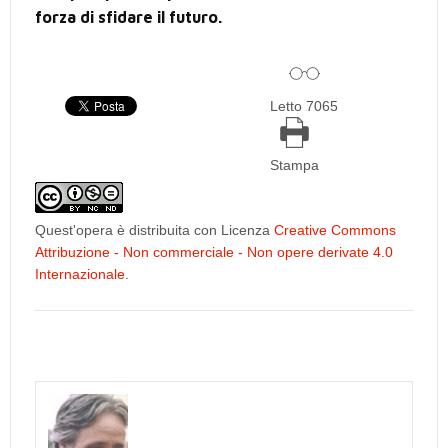
forza di sfidare il futuro.
Letto 7065
Stampa
Quest'opera è distribuita con Licenza
Creative Commons
Attribuzione - Non commerciale - Non opere derivate 4.0
Internazionale
.