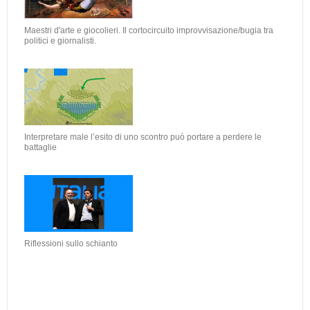
Maestri d'arte e giocolieri. Il cortocircuito improvvisazione/bugia tra
politici e giornalisti.
Interpretare male l’esito di uno scontro può portare a perdere le
battaglie
Riflessioni sullo schianto