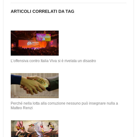
ARTICOLI CORRELATI DA TAG
L’offensiva contro Italia Viva si è rivelata un disastro
Perché nella lotta alla corruzione nessuno può insegnare nulla a
Matteo Renzi