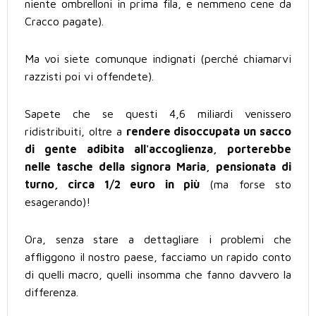
niente ombrelloni in prima fila, e nemmeno cene da
Cracco pagate).
Ma voi siete comunque indignati (perché chiamarvi
razzisti poi vi offendete).
Sapete che se questi 4,6 miliardi venissero
ridistribuiti, oltre a
rendere disoccupata un sacco
di gente adibita all'accoglienza, porterebbe
nelle tasche della signora Maria, pensionata di
turno, circa 1/2 euro in più
(ma forse sto
esagerando)!
Ora, senza stare a dettagliare i problemi che
affliggono il nostro paese, facciamo un rapido conto
di quelli macro, quelli insomma che fanno davvero la
differenza.