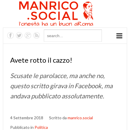
Avete rotto il cazzo!
Scusate le parolacce, ma anche no,
questo scritto girava in Facebook, ma
andava pubblicato assolutamente.
4 Settembre 2018
Scritto da
manrico.social
Pubblicato in
Politica