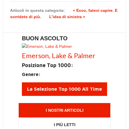
Articoli in questa categoria:
« Ecco, fatevi capire. E
sorridete di più.
L’idea di sinistra »
BUON ASCOLTO
Emerson, Lake & Palmer
Posizione Top 1000:
Genere:
La Selezione Top 1000 All Time
I NOSTRI ARTICOLI
I PIÙ LETTI