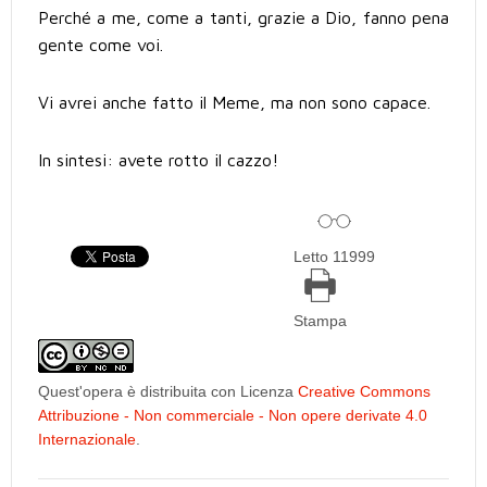
Perché a me, come a tanti, grazie a Dio, fanno pena
gente come voi.
Vi avrei anche fatto il Meme, ma non sono capace.
In sintesi: avete rotto il cazzo!
Letto 11999
Stampa
Quest'opera è distribuita con Licenza
Creative Commons
Attribuzione - Non commerciale - Non opere derivate 4.0
Internazionale
.