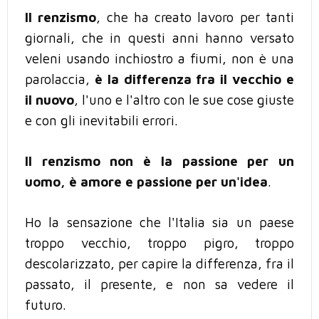
Il renzismo
, che ha creato lavoro per tanti
giornali, che in questi anni hanno versato
veleni usando inchiostro a fiumi, non è una
parolaccia,
è la differenza fra il vecchio e
il nuovo
, l'uno e l'altro con le sue cose giuste
e con gli inevitabili errori.
Il renzismo non è la passione per un
uomo, è amore e passione per un'idea
.
Ho la sensazione che l'Italia sia un paese
troppo vecchio, troppo pigro, troppo
descolarizzato, per capire la differenza, fra il
passato, il presente, e non sa vedere il
futuro.