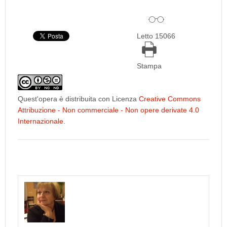
Letto 15066
Stampa
Quest'opera è distribuita con Licenza
Creative Commons
Attribuzione - Non commerciale - Non opere derivate 4.0
Internazionale
.