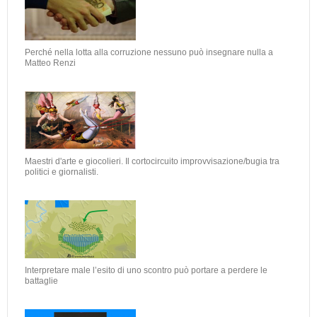
Perché nella lotta alla corruzione nessuno può insegnare nulla a
Matteo Renzi
Maestri d'arte e giocolieri. Il cortocircuito improvvisazione/bugia tra
politici e giornalisti.
Interpretare male l’esito di uno scontro può portare a perdere le
battaglie