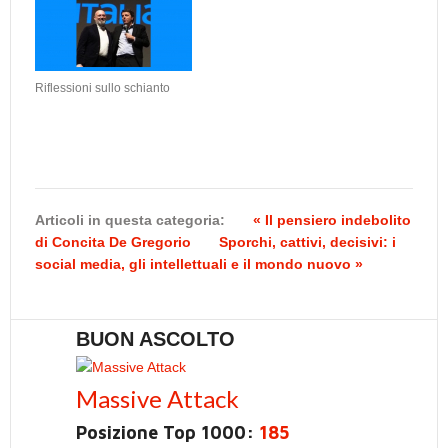
Riflessioni sullo schianto
Articoli in questa categoria:
« Il pensiero indebolito
di Concita De Gregorio
Sporchi, cattivi, decisivi: i
social media, gli intellettuali e il mondo nuovo »
BUON ASCOLTO
Massive Attack
Posizione Top 1000:
185