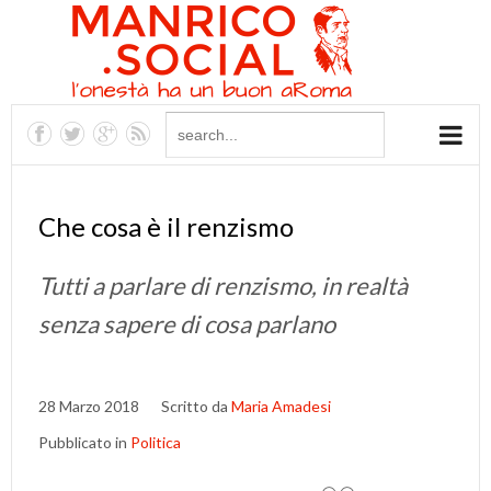
Che cosa è il renzismo
Tutti a parlare di renzismo, in realtà
senza sapere di cosa parlano
28 Marzo 2018
Scritto da
Maria Amadesi
Pubblicato in
Politica