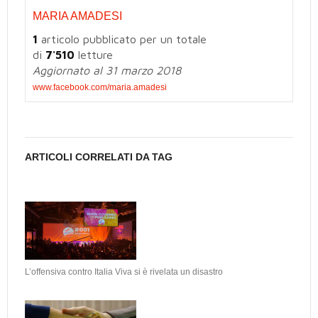
MARIA AMADESI
1
articolo pubblicato per un totale
di
7'510
letture
Aggiornato al 31 marzo 2018
www.facebook.com/maria.amadesi
ARTICOLI CORRELATI DA TAG
L’offensiva contro Italia Viva si è rivelata un disastro