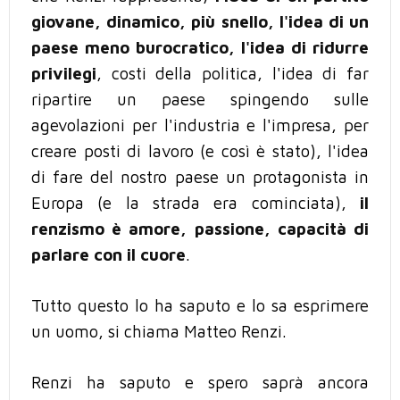
giovane, dinamico, più snello, l'idea di un
paese meno burocratico, l'idea di ridurre
privilegi
, costi della politica, l'idea di far
ripartire un paese spingendo sulle
agevolazioni per l'industria e l'impresa, per
creare posti di lavoro (e così è stato), l'idea
di fare del nostro paese un protagonista in
Europa (e la strada era cominciata),
il
renzismo è amore, passione, capacità di
parlare con il cuore
.
Tutto questo lo ha saputo e lo sa esprimere
un uomo, si chiama Matteo Renzi.
Renzi ha saputo e spero saprà ancora