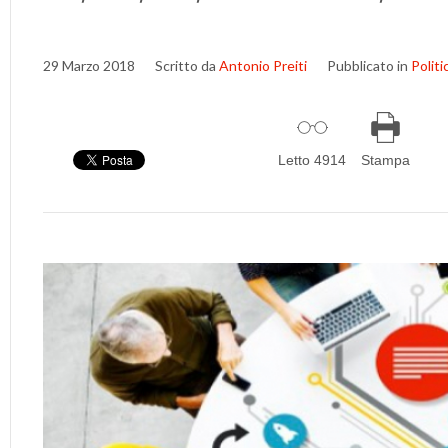
29 Marzo 2018
Scritto da
Antonio Preiti
Pubblicato in
Politi
Letto 4914
Stampa