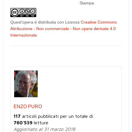
Stampa
Quest'opera è distribuita con Licenza
Creative Commons
Attribuzione - Non commerciale - Non opere derivate 4.0
Internazionale
.
ENZO PURO
117
articoli pubblicati per un totale di
760'539
letture
Aggiornato al 31 marzo 2018