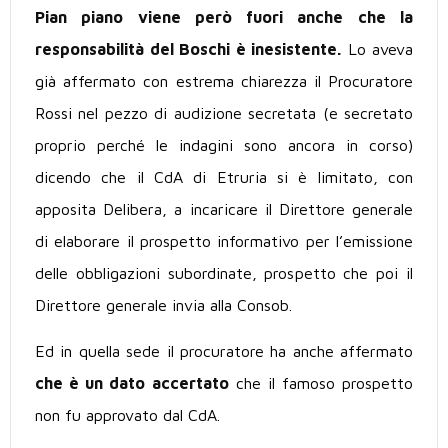
Pian piano viene però fuori anche che la
responsabilità del Boschi è inesistente.
Lo aveva
già affermato con estrema chiarezza il Procuratore
Rossi nel pezzo di audizione secretata (e secretato
proprio perché le indagini sono ancora in corso)
dicendo che il CdA di Etruria si è limitato, con
apposita Delibera, a incaricare il Direttore generale
di elaborare il prospetto informativo per l’emissione
delle obbligazioni subordinate, prospetto che poi il
Direttore generale invia alla Consob.
Ed in quella sede il procuratore ha anche affermato
che è un dato accertato
che il famoso prospetto
non fu approvato dal CdA.