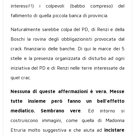
interessi!!) i colpevoli (babbo compreso) del
fallimento di quella piccola banca di provincia.
Naturalmente sarebbe colpa del PD, di Renzi e della
Boschi la rovina degli obbligazionisti provocata dal
crack finanziario delle banche. Di qui le marce dei 5
stelle e la presenza organizzata di disturbo ad ogni
iniziativa del PD e di Renzi nelle terre interessate da
quel crac.
Nessuna di queste affermazioni è vera. Messe
tutte insieme però fanno un bell’effetto
mediatico. Sembrano vere
. Ed intorno si
costruiscono immagini, come quella di Madonna
Etruria molto suggestiva e che aiuta ad
incistare