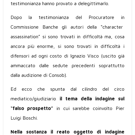
testimonianza hanno provato a delegittimarlo.
Dopo la testimonianza del Procuratore in
Commissione Banche gli autori della “character
assassination” si sono trovati in difficoltà ma, cosa
ancora più enorme, si sono trovati in difficoltà i
difensori ad ogni costo di Ignazio Visco (uscito già
ammaccato dalle sedute precedenti soprattutto
dalla audizione di Consob).
Ed ecco che spunta dal cilindro del circo
mediatico/giudiziario
il tema della indagine sul
“falso prospetto”
in cui sarebbe coinvolto Pier
Luigi Boschi.
Nella sostanza il reato oggetto di indagine