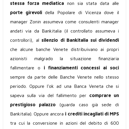
stessa forza mediatica
non sia stata data alle
porte girevoli
della Popolare di Vicenza dove il
manager Zonin assumeva come consulenti manager
andati via da Bankitalia (il controllato assumeva i
controllori), al
silenzio
di Bankitalia sui dividendi
che alcune banche Venete distribuivano ai propri
azionisti malgrado la situazione finanziaria
fallimentare o
i finanziamenti concessi ai soci
sempre da parte delle Banche Venete nello stesso
periodo. Oppure l’ok ad una Banca Veneta che si
sapeva sulla via del fallimento per
comprare un
prestigioso palazzo
(guarda caso già sede di
Bankitalia). Oppure ancora
i crediti incagliati di MPS
tra cui la conversione in azioni del debito di 600