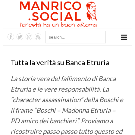
Tutta la verità su Banca Etruria
La storia vera del fallimento di Banca
Etruria e le vere responsabilità. La
“character assassination” della Boschi e
il frame “Boschi = Madonna Etruria =
PD amico dei banchieri”. Proviamo a
ricostruire passo passo tutto questo ed