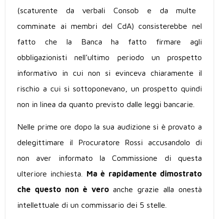
(scaturente da verbali Consob e da multe
comminate ai membri del CdA) consisterebbe nel
fatto che la Banca ha fatto firmare agli
obbligazionisti nell’ultimo periodo un prospetto
informativo in cui non si evinceva chiaramente il
rischio a cui si sottoponevano, un prospetto quindi
non in linea da quanto previsto dalle leggi bancarie.
Nelle prime ore dopo la sua audizione si è provato a
delegittimare il Procuratore Rossi accusandolo di
non aver informato la Commissione di questa
ulteriore inchiesta.
Ma è rapidamente dimostrato
che questo non è vero
anche grazie alla onestà
intellettuale di un commissario dei 5 stelle.