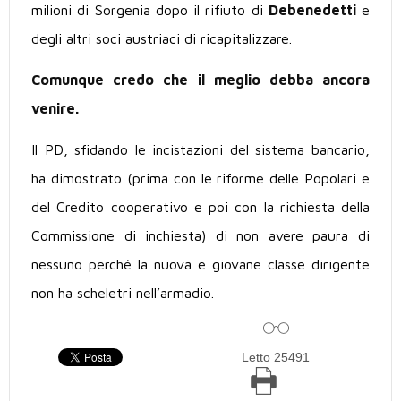
milioni di Sorgenia dopo il rifiuto di
Debenedetti
e
degli altri soci austriaci di ricapitalizzare.
Comunque credo che il meglio debba ancora
venire.
Il PD, sfidando le incistazioni del sistema bancario,
ha dimostrato (prima con le riforme delle Popolari e
del Credito cooperativo e poi con la richiesta della
Commissione di inchiesta) di non avere paura di
nessuno perché la nuova e giovane classe dirigente
non ha scheletri nell’armadio.
Letto 25491