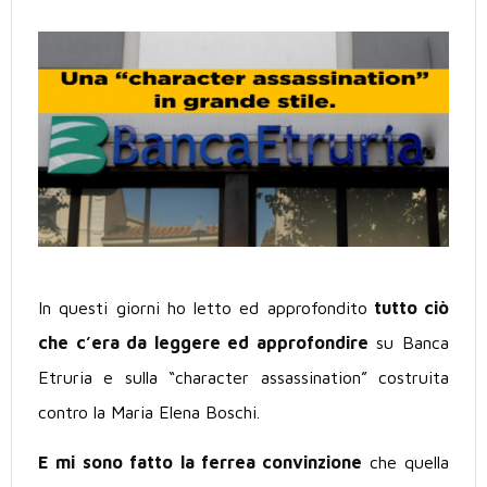
In questi giorni ho letto ed approfondito
tutto ciò
che c’era da leggere ed approfondire
su Banca
Etruria e sulla “character assassination” costruita
contro la Maria Elena Boschi.
E mi sono fatto la ferrea convinzione
che quella