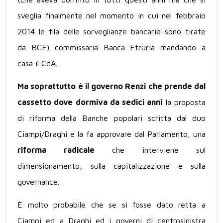
sveglia finalmente nel momento in cui nel febbraio
2014 le fila delle sorveglianze bancarie sono tirate
da BCE) commissaria Banca Etruria mandando a
casa il CdA.
Ma soprattutto è il governo Renzi che prende dal
cassetto dove dormiva da sedici anni
la proposta
di riforma della Banche popolari scritta dal duo
Ciampi/Draghi e la fa approvare dal Parlamento, una
riforma radicale
che interviene sul
dimensionamento, sulla capitalizzazione e sulla
governance.
È molto probabile che se si fosse dato retta a
Ciampi ed a Draghi ed i governi di centrosinistra