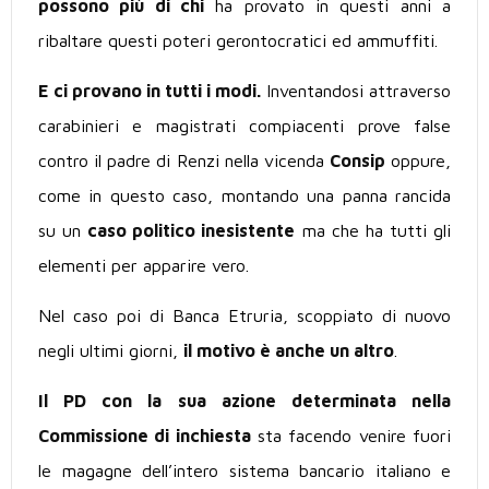
possono più di chi
ha provato in questi anni a
ribaltare questi poteri gerontocratici ed ammuffiti.
E ci provano in tutti i modi.
Inventandosi attraverso
carabinieri e magistrati compiacenti prove false
contro il padre di Renzi nella vicenda
Consip
oppure,
come in questo caso, montando una panna rancida
su un
caso politico inesistente
ma che ha tutti gli
elementi per apparire vero.
Nel caso poi di Banca Etruria, scoppiato di nuovo
negli ultimi giorni,
il motivo è anche un altro
.
Il PD con la sua azione determinata nella
Commissione di inchiesta
sta facendo venire fuori
le magagne dell’intero sistema bancario italiano e