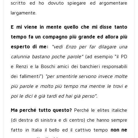
scritto ed ho dovuto spiegare ed argomentare
largamente.
E mi viene in mente quello che mi disse tanto
tempo fa un compagno più grande ed allora più
esperto di me:
“vedi Enzo per far dilagare una
calunnia bastano poche parole”
(ad esempio “il PD
e Renzi e la Boschi amici dei banchieri responsabili
dei fallimenti”)
“per smentirle servono invece molte
più parole e molto più tempo ma mentre le trovi e
poi le dici è già tardi ed hai già perso”.
Ma perché tutto questo?
Perché le elites italiche
(di destra di sinistra e di centro) che hanno sempre
fatto in Italia il bello ed il cattivo tempo
non ne