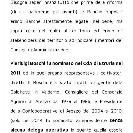
Bisogna saper innanzitutto che prima della riforma
(di cui parleremo più avanti) le Banche popolari
erano Banche strettamente legate (nel bene, ma
soprattutto nel male) al territorio ed erano gli
stakeholders del territorio ad indicare i membri dei
Consigli di Amministrazione.
Pierluigi Boschi fu nominato nel CdA di Etruria nel
2011
ed in quell’organo rappresentava i coltivatori
diretti. Il Boschi era stato infatti dirigente della
Coldiretti in Valdarno, Consigliere del Consorzio
Agrario di Arezzo dal 1978 al 1986, e Presidente
della Confcooperative di Arezzo dal 2004 al 2010.
(solo nel 2014 fu nominato vicepresidente
senza
alcuna delega operativa
in quanto quella casella