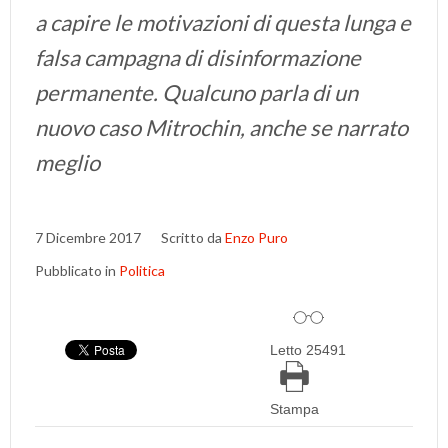
a capire le motivazioni di questa lunga e
falsa campagna di disinformazione
permanente. Qualcuno parla di un
nuovo caso Mitrochin, anche se narrato
meglio
7 Dicembre 2017
Scritto da
Enzo Puro
Pubblicato in
Politica
Letto 25491
Stampa