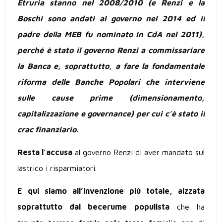
Etruria stanno nel 2008/2010 (e Renzi e la
Boschi sono andati al governo nel 2014 ed il
padre della MEB fu nominato in CdA nel 2011),
perché è stato il governo Renzi a commissariare
la Banca e, soprattutto, a fare la fondamentale
riforma delle Banche Popolari che interviene
sulle cause prime (dimensionamento,
capitalizzazione e governance) per cui c’è stato il
crac finanziario.
Resta l’accusa
al governo Renzi di aver mandato sul
lastrico i risparmiatori.
E qui siamo all’invenzione più totale, aizzata
soprattutto dal becerume populista
che ha