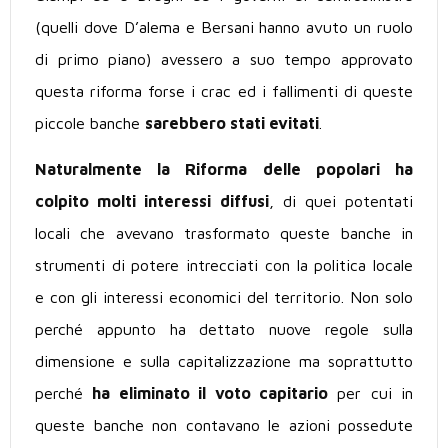
(quelli dove D’alema e Bersani hanno avuto un ruolo
di primo piano) avessero a suo tempo approvato
questa riforma forse i crac ed i fallimenti di queste
piccole banche
sarebbero stati evitati
.
Naturalmente la Riforma delle popolari ha
colpito molti interessi diffusi
, di quei potentati
locali che avevano trasformato queste banche in
strumenti di potere intrecciati con la politica locale
e con gli interessi economici del territorio. Non solo
perché appunto ha dettato nuove regole sulla
dimensione e sulla capitalizzazione ma soprattutto
perché
ha eliminato il voto capitario
per cui in
queste banche non contavano le azioni possedute