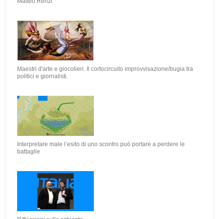
Matteo Renzi
Maestri d'arte e giocolieri. Il cortocircuito improvvisazione/bugia tra
politici e giornalisti.
Interpretare male l’esito di uno scontro può portare a perdere le
battaglie