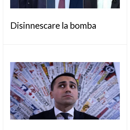
Disinnescare la bomba