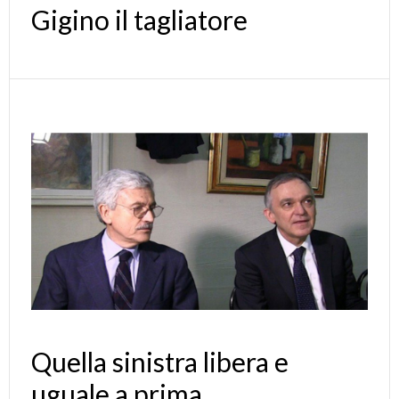
Gigino il tagliatore
Quella sinistra libera e
uguale a prima