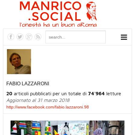
FABIO LAZZARONI
20
articoli pubblicati per un totale di
74'964
letture
Aggiornato al 31 marzo 2018
http://www.facebook.com/fabio.lazzaroni.98