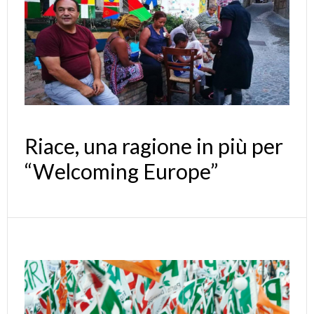
Riace, una ragione in più per
“Welcoming Europe”