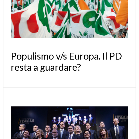
Populismo v/s Europa. Il PD
resta a guardare?