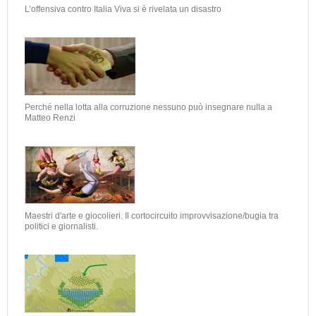
L’offensiva contro Italia Viva si è rivelata un disastro
Perché nella lotta alla corruzione nessuno può insegnare nulla a
Matteo Renzi
Maestri d'arte e giocolieri. Il cortocircuito improvvisazione/bugia tra
politici e giornalisti.