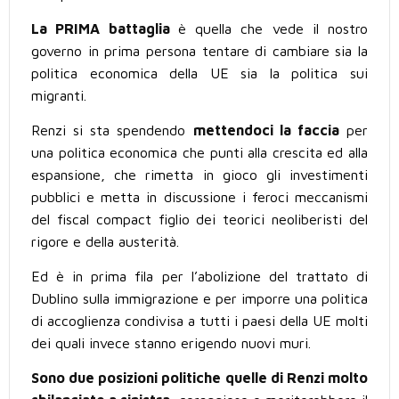
La PRIMA battaglia
è quella che vede il nostro
governo in prima persona tentare di cambiare sia la
politica economica della UE sia la politica sui
migranti.
Renzi si sta spendendo
mettendoci la faccia
per
una politica economica che punti alla crescita ed alla
espansione, che rimetta in gioco gli investimenti
pubblici e metta in discussione i feroci meccanismi
del fiscal compact figlio dei teorici neoliberisti del
rigore e della austerità.
Ed è in prima fila per l’abolizione del trattato di
Dublino sulla immigrazione e per imporre una politica
di accoglienza condivisa a tutti i paesi della UE molti
dei quali invece stanno erigendo nuovi muri.
Sono due posizioni politiche quelle di Renzi molto