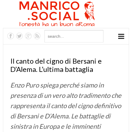
Il canto del cigno di Bersani e
D’Alema. L’ultima battaglia
Enzo Puro spiega perché siamo in
presenza di un vero alto tradimento che
rappresenta il canto del cigno definitivo
di Bersani e D’Alema. Le battaglie di
sinistra in Europa e le imminenti