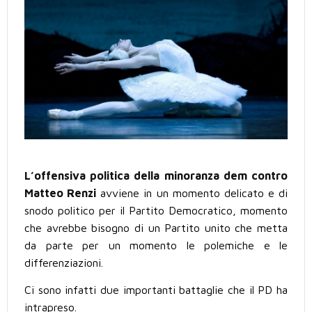
L’offensiva politica della minoranza dem contro
Matteo Renzi
avviene in un momento delicato e di
snodo politico per il Partito Democratico, momento
che avrebbe bisogno di un Partito unito che metta
da parte per un momento le polemiche e le
differenziazioni.
Ci sono infatti due importanti battaglie che il PD ha
intrapreso.