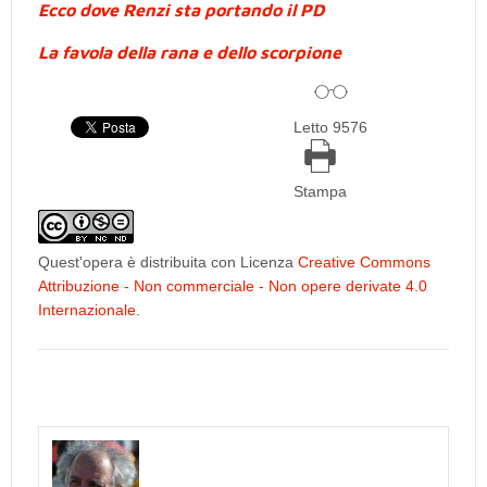
Ecco dove Renzi sta portando il PD
La favola della rana e dello scorpione
Letto 9576
Stampa
Quest'opera è distribuita con Licenza
Creative Commons
Attribuzione - Non commerciale - Non opere derivate 4.0
Internazionale
.