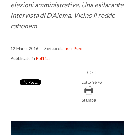
elezioni amministrative. Una esilarante
intervista di D’Alema. Vicino il redde
rationem
12 Marzo 2016
Scritto da
Enzo Puro
Pubblicato in
Politica
Letto 9576
Stampa