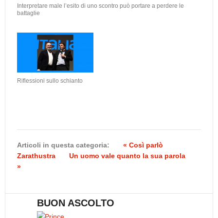
Interpretare male l’esito di uno scontro può portare a perdere le
battaglie
Riflessioni sullo schianto
Articoli in questa categoria:
« Così parlò
Zarathustra
Un uomo vale quanto la sua parola
»
BUON ASCOLTO