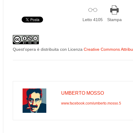
Letto 4105
Stampa
Quest'opera è distribuita con Licenza
Creative Commons Attribuz
UMBERTO MOSSO
www.facebook.com/umberto.mosso.5