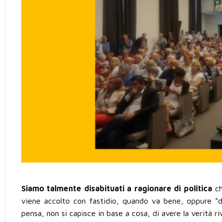
Siamo talmente disabituati a ragionare di politica
ch
viene accolto con fastidio, quando va bene, oppure “
pensa, non si capisce in base a cosa, di avere la verità ri