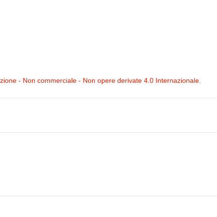
ione - Non commerciale - Non opere derivate 4.0 Internazionale
.