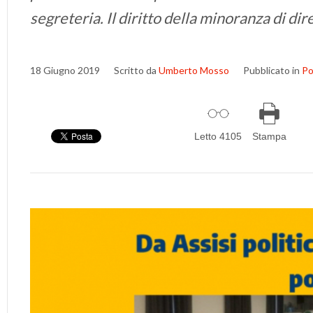
segreteria. Il diritto della minoranza di dire
18 Giugno 2019
Scritto da
Umberto Mosso
Pubblicato in
Po
Letto 4105
Stampa