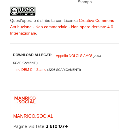
Stampa
Quest'opera è distribuita con Licenza
Creative Commons
Attribuzione - Non commerciale - Non opere derivate 4.0
Internazionale
.
DOWNLOAD ALLEGATI:
Appello NOI CI SIAMO!
(2203
SCARICAMENTI)
netDEM Chi Siamo
(2203 SCARICAMENTI)
MANRICO.SOCIAL
Pagine visitate
2'610'074