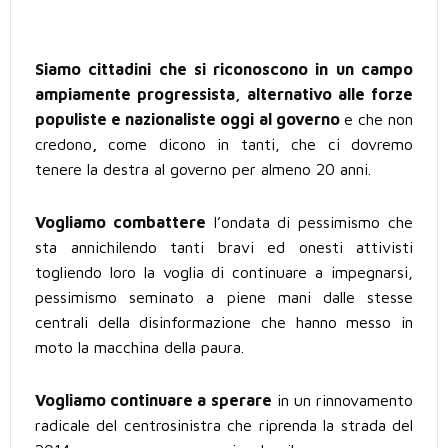
Siamo cittadini che si riconoscono in un campo
ampiamente progressista, alternativo alle forze
populiste e nazionaliste oggi al governo
e che non
credono
,
come dicono in tanti, che ci dovremo
tenere la destra al governo per almeno 20 anni.
Vogliamo combattere
l’ondata di pessimismo che
sta annichilendo tanti bravi ed onesti attivisti
togliendo loro la voglia di continuare a impegnarsi,
pessimismo seminato a piene mani dalle stesse
centrali della disinformazione che hanno messo in
moto la macchina della paura.
Vogliamo continuare a sperare
in un rinnovamento
radicale del centrosinistra che riprenda la strada del