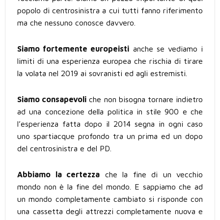
popolo di centrosinistra a cui tutti fanno riferimento
ma che nessuno conosce davvero.
Siamo fortemente europeisti
anche se vediamo i
limiti di una esperienza europea che rischia di tirare
la volata nel 2019 ai sovranisti ed agli estremisti.
Siamo consapevoli
che non bisogna tornare indietro
ad una concezione della politica in stile 900 e che
l’esperienza fatta dopo il 2014 segna in ogni caso
uno spartiacque profondo tra un prima ed un dopo
del centrosinistra e del PD.
Abbiamo la certezza
che la fine di un vecchio
mondo non è la fine del mondo. E sappiamo che ad
un mondo completamente cambiato si risponde con
una cassetta degli attrezzi completamente nuova e