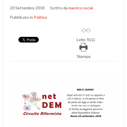
20 Settembre 2018
Scritto da
manrico.social
Pubblicato in
Politica
Letto 9111
Stampa