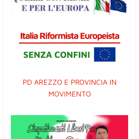
PD AREZZO E PROVINCIA IN
MOVIMENTO