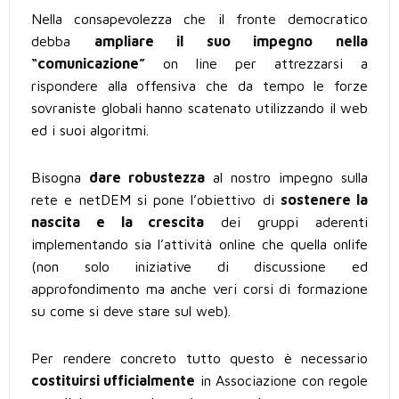
Nella consapevolezza che il fronte democratico
debba
ampliare il suo impegno nella
“comunicazione”
on line per attrezzarsi a
rispondere alla offensiva che da tempo le forze
sovraniste globali hanno scatenato utilizzando il web
ed i suoi algoritmi.
Bisogna
dare robustezza
al nostro impegno sulla
rete e netDEM si pone l’obiettivo di
sostenere la
nascita e la crescita
dei gruppi aderenti
implementando sia l’attività online che quella onlife
(non solo iniziative di discussione ed
approfondimento ma anche veri corsi di formazione
su come si deve stare sul web).
Per rendere concreto tutto questo è necessario
costituirsi ufficialmente
in Associazione con regole