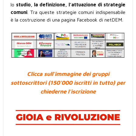
lo
studio, la definizione, l’attuazione di strategie
comuni
. Tra queste strategie comuni indispensabile
è la costruzione di una pagina Facebook di netDEM.
Clicca sull'immagine dei gruppi
sottoscrittori (150'000 iscritti in tutto) per
chiederne l'iscrizione