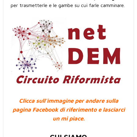
per trasmetterle e le gambe su cui farle camminare.
Clicca sull'immagine per andare sulla
pagina Facebook di riferimento e lasciarci
un mi piace.