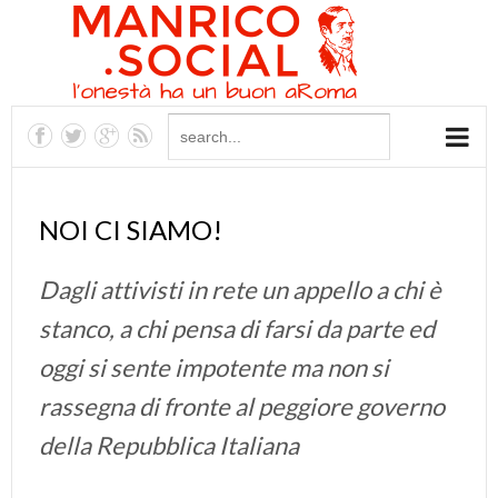
NOI CI SIAMO!
Dagli attivisti in rete un appello a chi è
stanco, a chi pensa di farsi da parte ed
oggi si sente impotente ma non si
rassegna di fronte al peggiore governo
della Repubblica Italiana