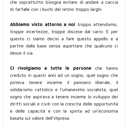
che soprattutto bisogna evitare di andare a caccia
di farfalle con i buchi del retino troppo larghi.
Abbiamo visto attorno a noi
troppo attendismo,
troppe incertezze, troppe discese dal carro. E per
questo ci siamo decisi a fare questo appello e a
partire dalla base senza aspettare che qualcuno ci
desse il via.
Ci rivolgiamo a tutte le persone
che hanno
creduto in questi anni ad un sogno, quel sogno che
poteva tenere insieme il pensiero liberale, il
solidarismo cattolico e l’umanesimo socialista, quel
sogno che aspirava a tenere insieme lo sviluppo dei
diritti sociali e civili con la crescita delle opportunità
e delle capacità e con la spinta ad un’economia
basata sul valore dell’impresa.