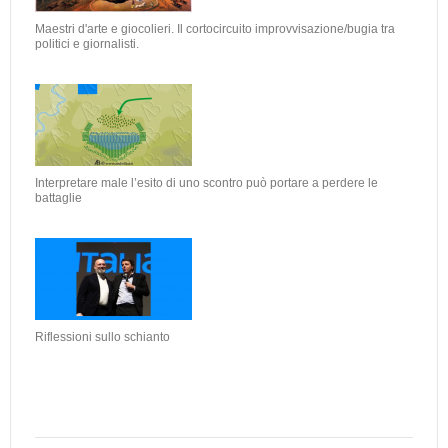
Maestri d'arte e giocolieri. Il cortocircuito improvvisazione/bugia tra
politici e giornalisti.
Interpretare male l’esito di uno scontro può portare a perdere le
battaglie
Riflessioni sullo schianto