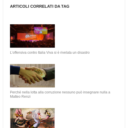
ARTICOLI CORRELATI DA TAG
L’offensiva contro Italia Viva si è rivelata un disastro
Perché nella lotta alla corruzione nessuno può insegnare nulla a
Matteo Renzi