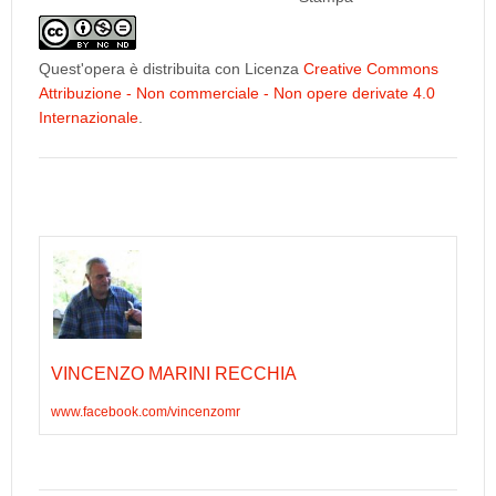
Quest'opera è distribuita con Licenza
Creative Commons
Attribuzione - Non commerciale - Non opere derivate 4.0
Internazionale
.
VINCENZO MARINI RECCHIA
www.facebook.com/vincenzomr