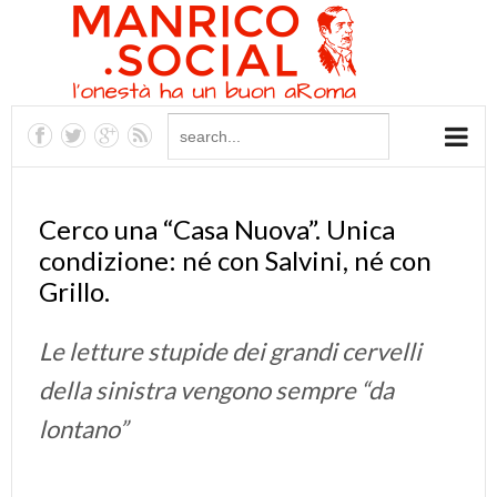
Cerco una “Casa Nuova”. Unica
condizione: né con Salvini, né con
Grillo.
Le letture stupide dei grandi cervelli
della sinistra vengono sempre “da
lontano”