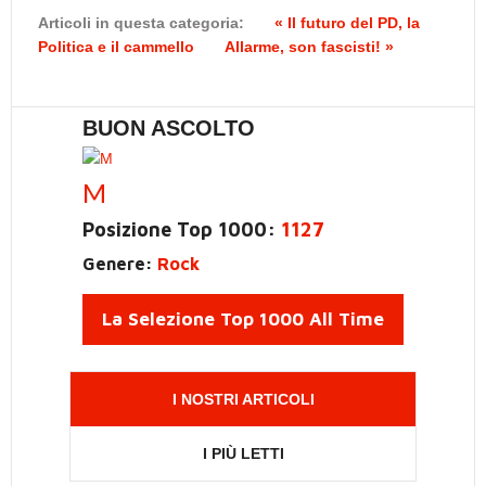
Articoli in questa categoria:
« Il futuro del PD, la
Politica e il cammello
Allarme, son fascisti! »
BUON ASCOLTO
M
Posizione Top 1000:
1127
Genere:
Rock
La Selezione Top 1000 All Time
I NOSTRI ARTICOLI
I PIÙ LETTI