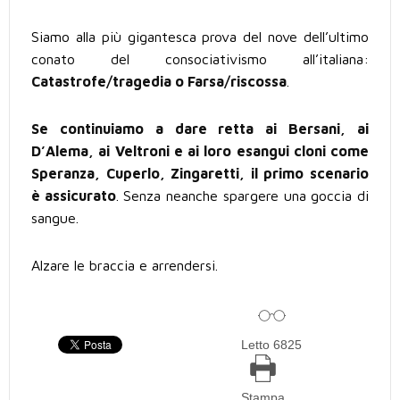
Siamo alla più gigantesca prova del nove dell’ultimo
conato del consociativismo all’italiana:
Catastrofe/tragedia o Farsa/riscossa
.
Se continuiamo a dare retta ai Bersani, ai
D’Alema, ai Veltroni e ai loro esangui cloni come
Speranza, Cuperlo, Zingaretti, il primo scenario
è assicurato
. Senza neanche spargere una goccia di
sangue.
Alzare le braccia e arrendersi.
Letto 6825
Stampa