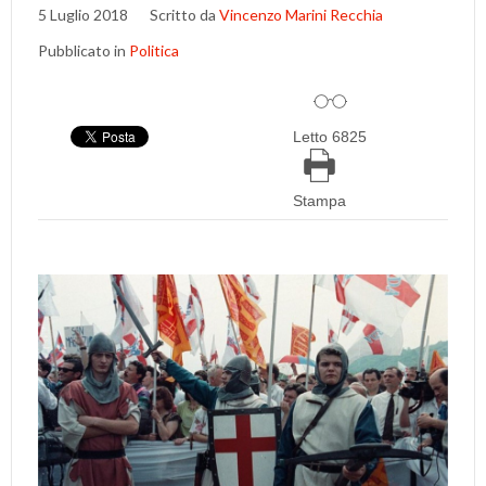
5 Luglio 2018
Scritto da
Vincenzo Marini Recchia
Pubblicato in
Politica
Letto 6825
Stampa