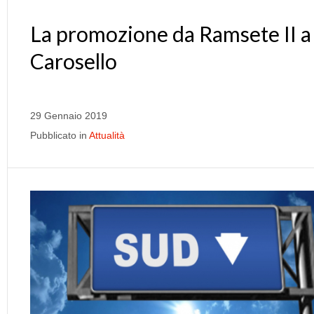
La promozione da Ramsete II a
Carosello
29 Gennaio 2019
Pubblicato in
Attualità