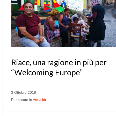
Riace, una ragione in più per
“Welcoming Europe”
3 Ottobre 2018
Pubblicato in
Attualità