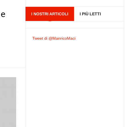
 e
I NOSTRI ARTICOLI
I PIÙ LETTI
Tweet di @ManricoMaci