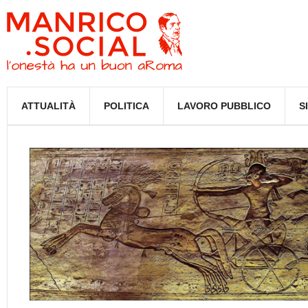
ATTUALITÀ
POLITICA
LAVORO PUBBLICO
S