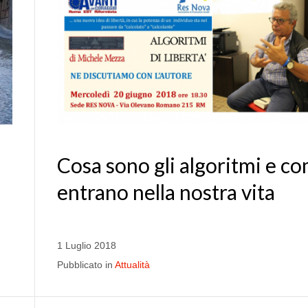
Cosa sono gli algoritmi e c
entrano nella nostra vita
1 Luglio 2018
Pubblicato in
Attualità