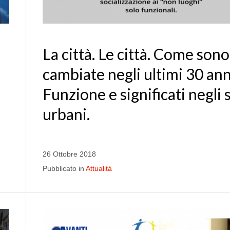
La città. Le città. Come sono
cambiate negli ultimi 30 ann
Funzione e significati negli 
urbani.
26 Ottobre 2018
Pubblicato in
Attualità