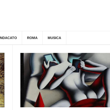
INDACATO
ROMA
MUSICA