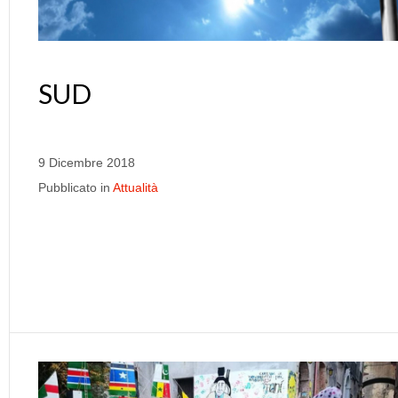
SUD
9 Dicembre 2018
Pubblicato in
Attualità