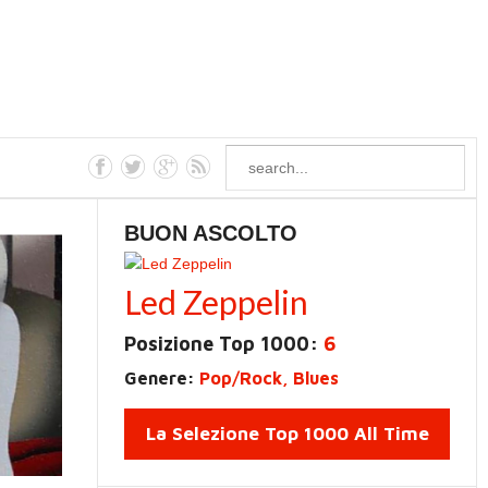
BUON ASCOLTO
Led Zeppelin
Posizione Top 1000:
6
Genere:
Pop/Rock, Blues
La Selezione Top 1000 All Time