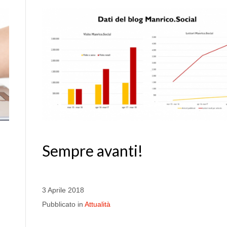
Sempre avanti!
3 Aprile 2018
Pubblicato in
Attualità