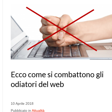
Ecco come si combattono gli
odiatori del web
10 Aprile 2018
Pubblicato in
Attualità