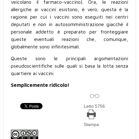
veicolano il farmaco-vaccino). Ora, le reazioni
allergiche ai vaccini esistono, è vero; questa è la
ragione per cui i vaccini sono eseguiti nei centri
deputati e non in autosomministrazione giacché il
personale addetto è preparato per fronteggiare
queste eventuali reazioni che, comunque,
globalmente sono infinitesimali.
Queste sono le principali argomentazioni
pseudoscientifiche sulle quali si basa la lotta senza
quartiere ai vaccini.
Semplicemente ridicolo!
Letto 5756
Stampa