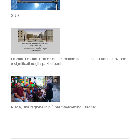
SUD
La città. Le città. Come sono cambiate negli ultimi 30 anni. Funzione
e significati negli spazi urbani.
Riace, una ragione in più per “Welcoming Europe”