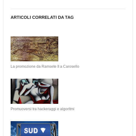
ARTICOLI CORRELATI DA TAG
La promozione da Ramsete II a Carosello
Promuoversi tra hackeraggi e algoritmi