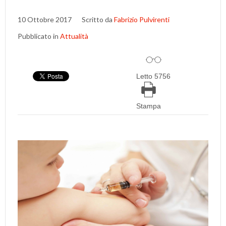
10 Ottobre 2017
Scritto da
Fabrizio Pulvirenti
Pubblicato in
Attualità
Letto 5756
Stampa