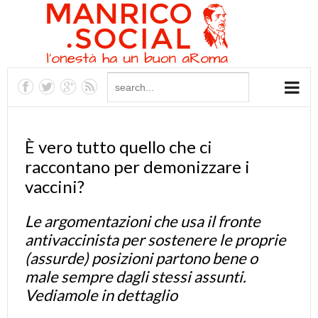
È vero tutto quello che ci
raccontano per demonizzare i
vaccini?
Le argomentazioni che usa il fronte
antivaccinista per sostenere le proprie
(assurde) posizioni partono bene o
male sempre dagli stessi assunti.
Vediamole in dettaglio