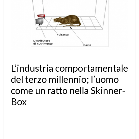
L’industria comportamentale
del terzo millennio; l’uomo
come un ratto nella Skinner-
Box