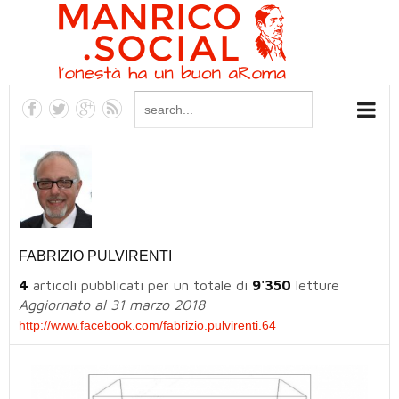
FABRIZIO PULVIRENTI
4
articoli pubblicati per un totale di
9'350
letture
Aggiornato al 31 marzo 2018
http://www.facebook.com/fabrizio.pulvirenti.64