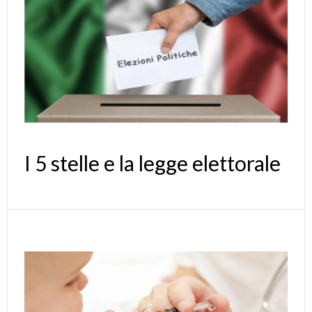
I 5 stelle e la legge elettorale