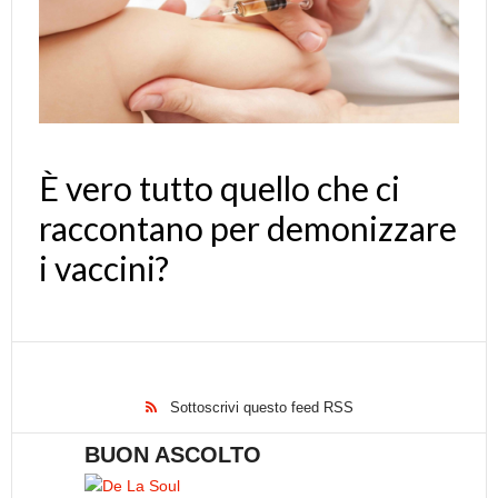
È vero tutto quello che ci
raccontano per demonizzare
i vaccini?
Sottoscrivi questo feed RSS
BUON ASCOLTO