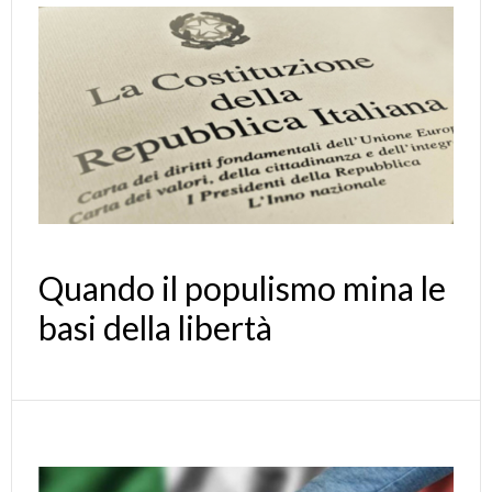
Quando il populismo mina le
basi della libertà