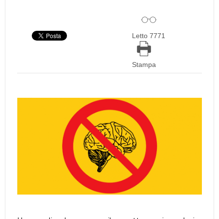
Letto 7771
Stampa