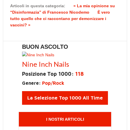
Articoli in questa categoria:
« La mia opinione su
“Disinformazia” di Francesco Nicodemo
È vero
tutto quello che ci raccontano per demonizzare i
vaccini? »
BUON ASCOLTO
Nine Inch Nails
Posizione Top 1000:
118
Genere:
Pop/Rock
La Selezione Top 1000 All Time
I NOSTRI ARTICOLI