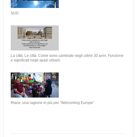
SUD
La città. Le città. Come sono cambiate negli ultimi 30 anni. Funzione
e significati negli spazi urbani.
Riace, una ragione in più per “Welcoming Europe”