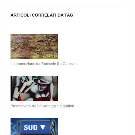
ARTICOLI CORRELATI DA TAG
La promozione da Ramsete II a Carosello
Promuoversi tra hackeraggi e algoritmi