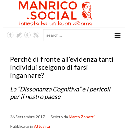
Perché di fronte all’evidenza tanti
individui scelgono di farsi
ingannare?
La “Dissonanza Cognitiva” e i pericoli
per il nostro paese
26 Settembre 2017
Scritto da
Marco Zonetti
Pubblicato in
Attualità