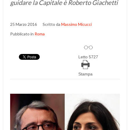
guidare la Capitale è Roberto Giachetti
25 Marzo 2016
Scritto da
Massimo Micucci
Pubblicato in
Roma
Letto 5727
Stampa