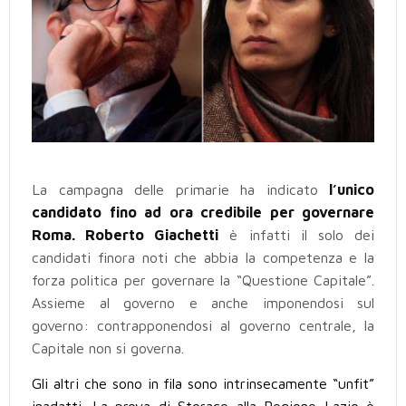
La campagna delle primarie ha indicato
l’unico
candidato fino ad ora credibile per governare
Roma. Roberto Giachetti
è infatti il solo dei
candidati finora noti che abbia la competenza e la
forza politica per governare la “Questione Capitale”.
Assieme al governo e anche imponendosi sul
governo: contrapponendosi al governo centrale, la
Capitale non si governa.
Gli altri che sono in fila sono intrinsecamente “unfit”