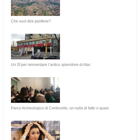
Che vuol dire periferie?
Un SÌ per reinventare l’antico splendore di Atac
Parco Archeologico di Centocelle, un nulla di fatto o quasi