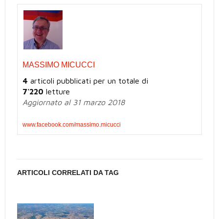
MASSIMO MICUCCI
4
articoli pubblicati per un totale di
7'220
letture
Aggiornato al 31 marzo 2018
www.facebook.com/massimo.micucci
ARTICOLI CORRELATI DA TAG