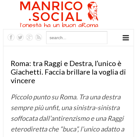
Roma: tra Raggi e Destra, l’unico è
Giachetti. Faccia brillare la voglia di
vincere
Piccolo punto su Roma. Tra una destra
sempre più unfit, una sinistra-sinistra
soffocata dall’antirenzismo e una Raggi
eterodiretta che “buca”, l’unico adatto a