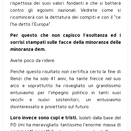
rispettosa dei suoi valori fondanti e che si batterà
contro gli egoismi nazionali. Vedrete come si
ricomincerà con la dettatura dei compiti e con il “ce
l’ha detto l’Europa”.
Per questo che non capisco l’esultanza ed i
sorrisi stampati sulle facce della minoranza della
minoranza dem.
Avete poco da ridere.
Perché questo risultato non certifica certo la fine di
Renzi che ha solo 41 anni, ha tante frecce nel suo
arco e soprattutto ha risvegliato un grandissimo
entusiasmo per l’impegno politico in tanti suoi
vecchi e nuovi sostenitori, un entusiasmo
disinteressato e proiettato sul futuro.
Loro invece sono cupi e tristi.
Isolati dalla base del
PD (mi ha meravigliato tantissimo l’enorme massa di