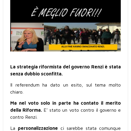
La strategia riformista del governo Renzi è stata
senza dubbio sconfitta.
Il referendum ha dato un esito, sul tema molto
chiaro.
Ma nel voto solo in parte ha contato il merito
della Riforma.
E’ stato un voto contro il governo e
contro Renzi.
La
personalizzazione
ci sarebbe stata comunque