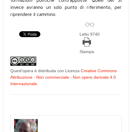
invece avranno un solo punto di riferimento, per
riprendere il cammino.
Letto 9740
Stampa
Quest'opera è distribuita con Licenza
Creative Commons
Attribuzione - Non commerciale - Non opere derivate 4.0
Internazionale
.