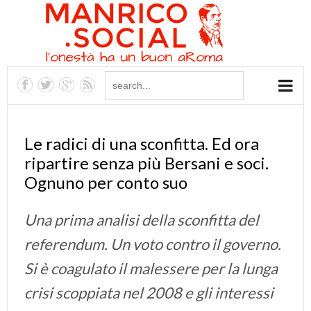
Le radici di una sconfitta. Ed ora
ripartire senza più Bersani e soci.
Ognuno per conto suo
Una prima analisi della sconfitta del
referendum. Un voto contro il governo.
Si è coagulato il malessere per la lunga
crisi scoppiata nel 2008 e gli interessi