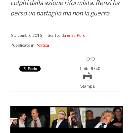
colpiti dalla azione riformista. Renzi ha
perso un battaglia ma non la guerra
6 Dicembre 2016
Scritto da
Enzo Puro
Pubblicato in
Politica
Letto 9740
Stampa