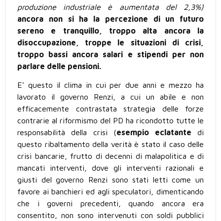
produzione industriale è aumentata del 2,3%)
ancora non si ha la percezione di un futuro
sereno e tranquillo, troppo alta ancora la
disoccupazione, troppe le situazioni di crisi,
troppo bassi ancora salari e stipendi per non
parlare delle pensioni.
E’ questo il clima in cui per due anni e mezzo ha
lavorato il governo Renzi, a cui un abile e non
efficacemente contrastata strategia delle forze
contrarie al riformismo del PD ha ricondotto tutte le
responsabilità della crisi (
esempio eclatante
di
questo ribaltamento della verità è stato il caso delle
crisi bancarie, frutto di decenni di malapolitica e di
mancati interventi, dove gli interventi razionali e
giusti del governo Renzi sono stati letti come un
favore ai banchieri ed agli speculatori, dimenticando
che i governi precedenti, quando ancora era
consentito, non sono intervenuti con soldi pubblici