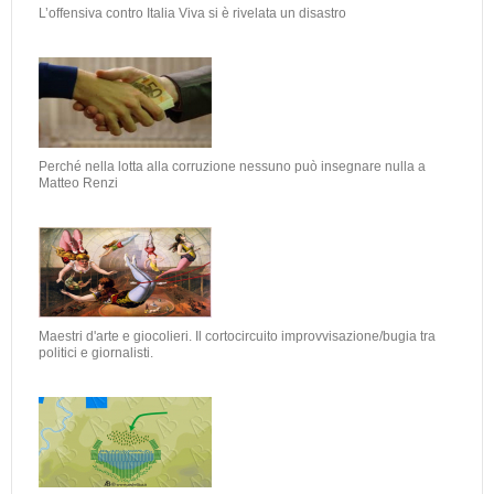
L’offensiva contro Italia Viva si è rivelata un disastro
Perché nella lotta alla corruzione nessuno può insegnare nulla a
Matteo Renzi
Maestri d'arte e giocolieri. Il cortocircuito improvvisazione/bugia tra
politici e giornalisti.