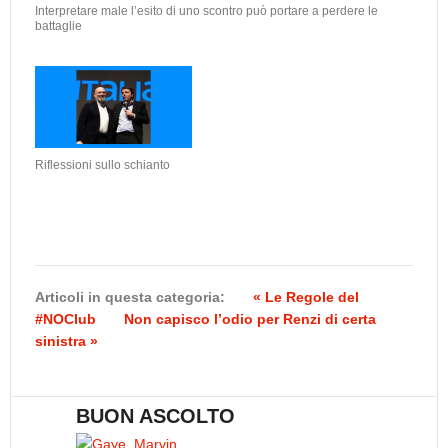
Interpretare male l’esito di uno scontro può portare a perdere le
battaglie
Riflessioni sullo schianto
Articoli in questa categoria:
« Le Regole del
#NOClub
Non capisco l’odio per Renzi di certa
sinistra »
BUON ASCOLTO