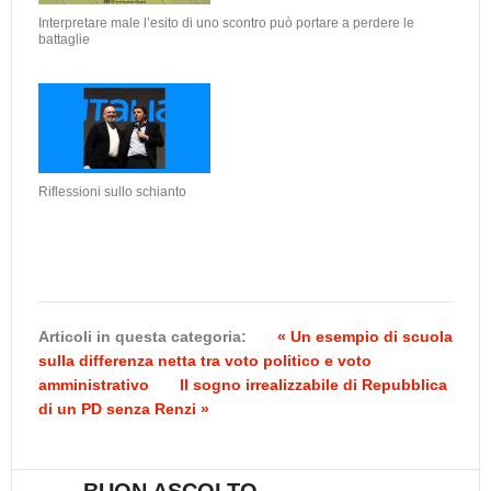
Interpretare male l’esito di uno scontro può portare a perdere le
battaglie
Riflessioni sullo schianto
Articoli in questa categoria:
« Un esempio di scuola
sulla differenza netta tra voto politico e voto
amministrativo
Il sogno irrealizzabile di Repubblica
di un PD senza Renzi »