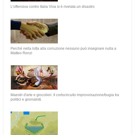
L’offensiva contro Italia Viva si è rivelata un disastro
Perché nella lotta alla corruzione nessuno può insegnare nulla a
Matteo Renzi
Maestri d'arte e giocolieri. Il cortocircuito improvvisazione/bugia tra
politici e giornalisti.