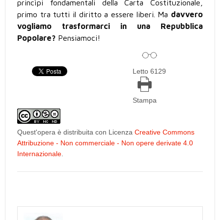
princìpi fondamentali della Carta Costituzionale,
primo tra tutti il diritto a essere liberi. Ma
davvero
vogliamo trasformarci in una Repubblica
Popolare?
Pensiamoci!
Letto 6129
Stampa
Quest'opera è distribuita con Licenza
Creative Commons
Attribuzione - Non commerciale - Non opere derivate 4.0
Internazionale
.