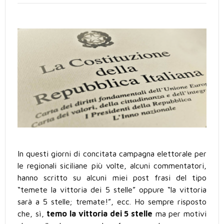
In questi giorni di concitata campagna elettorale per
le regionali siciliane più volte, alcuni commentatori,
hanno scritto su alcuni miei post frasi del tipo
“temete la vittoria dei 5 stelle” oppure “la vittoria
sarà a 5 stelle; tremate!”, ecc. Ho sempre risposto
che, sì,
temo la vittoria dei 5 stelle
ma per motivi