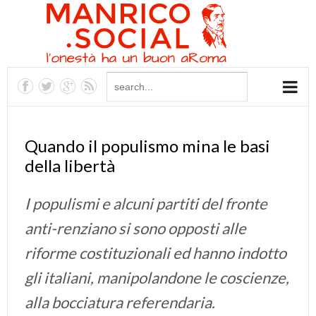
Quando il populismo mina le basi
della libertà
I populismi e alcuni partiti del fronte
anti-renziano si sono opposti alle
riforme costituzionali ed hanno indotto
gli italiani, manipolandone le coscienze,
alla bocciatura referendaria.