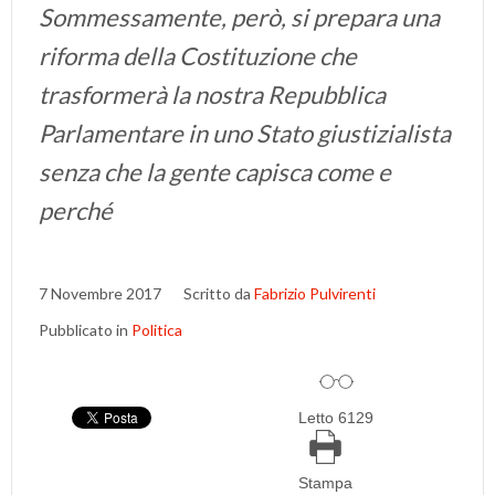
Sommessamente, però, si prepara una
riforma della Costituzione che
trasformerà la nostra Repubblica
Parlamentare in uno Stato giustizialista
senza che la gente capisca come e
perché
7 Novembre 2017
Scritto da
Fabrizio Pulvirenti
Pubblicato in
Politica
Letto 6129
Stampa