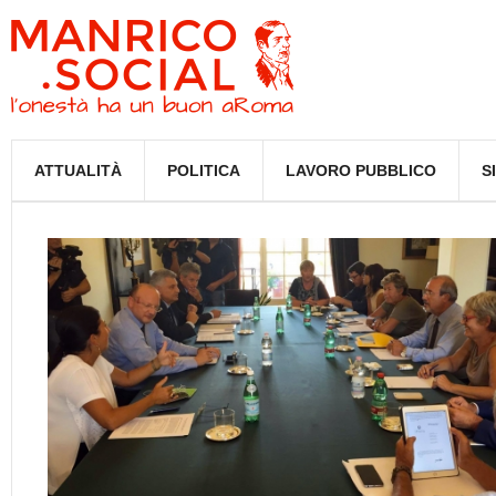
ATTUALITÀ
POLITICA
LAVORO PUBBLICO
S