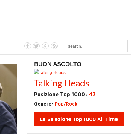
BUON ASCOLTO
Talking Heads
Posizione Top 1000:
47
Genere:
Pop/Rock
La Selezione Top 1000 All Time