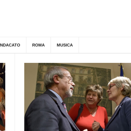
INDACATO
ROMA
MUSICA