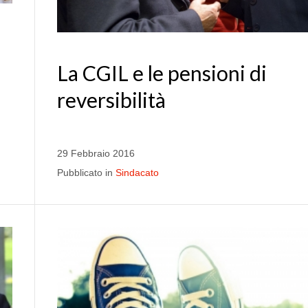
La CGIL e le pensioni di
reversibilità
29 Febbraio 2016
Pubblicato in
Sindacato