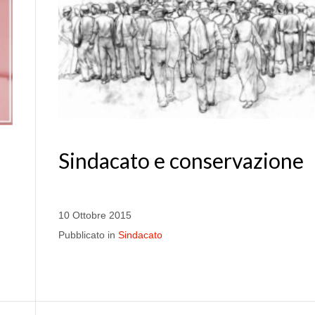
Sindacato e conservazione
10 Ottobre 2015
Pubblicato in
Sindacato