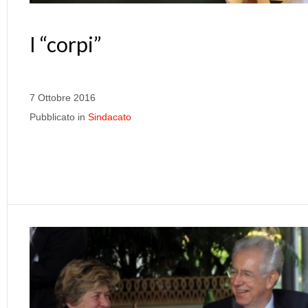
I “corpi”
7 Ottobre 2016
Pubblicato in
Sindacato