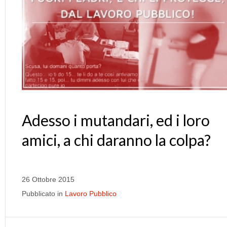
Adesso i mutandari, ed i loro
amici, a chi daranno la colpa?
26 Ottobre 2015
Pubblicato in
Lavoro Pubblico