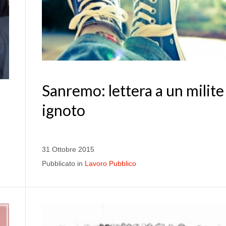
Sanremo: lettera a un milite
ignoto
31 Ottobre 2015
Pubblicato in
Lavoro Pubblico