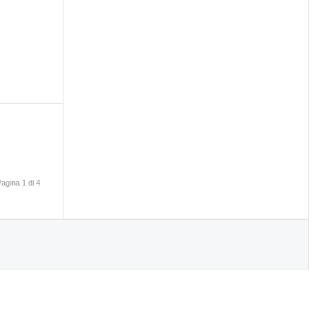
Pagina 1 di 4