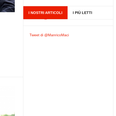
I NOSTRI ARTICOLI
I PIÙ LETTI
Tweet di @ManricoMaci