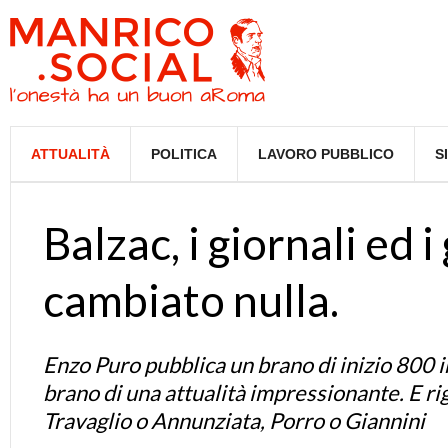
ATTUALITÀ
POLITICA
LAVORO PUBBLICO
S
Balzac, i giornali ed i
cambiato nulla.
Enzo Puro pubblica un brano di inizio 800 in 
brano di una attualità impressionante. E rig
Travaglio o Annunziata, Porro o Giannini