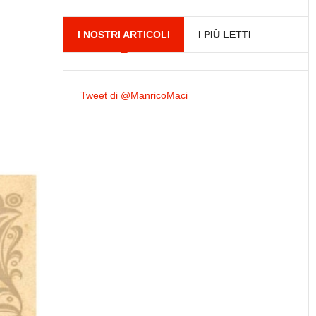
I NOSTRI ARTICOLI
I PIÙ LETTI
Tweet di @ManricoMaci