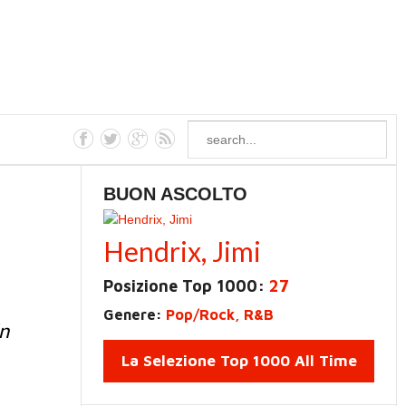
BUON ASCOLTO
Hendrix, Jimi
Posizione Top 1000:
27
Genere:
Pop/Rock, R&B
Un
La Selezione Top 1000 All Time