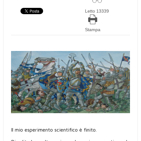
Letto 13339
Stampa
Il mio esperimento scientifico è finito.