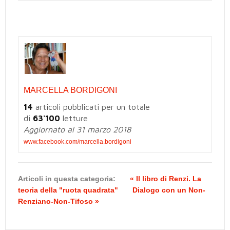
MARCELLA BORDIGONI
14
articoli pubblicati per un totale
di
63'100
letture
Aggiornato al 31 marzo 2018
www.facebook.com/marcella.bordigoni
Articoli in questa categoria:
« Il libro di Renzi. La
teoria della "ruota quadrata"
Dialogo con un Non-
Renziano-Non-Tifoso »