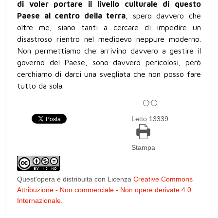
di voler portare il livello culturale di questo
Paese al centro della terra
, spero davvero che
oltre me, siano tanti a cercare di impedire un
disastroso rientro nel medioevo neppure moderno.
Non permettiamo che arrivino davvero a gestire il
governo del Paese, sono davvero pericolosi, però
cerchiamo di darci una svegliata che non posso fare
tutto da sola.
Letto 13339
Stampa
Quest'opera è distribuita con Licenza
Creative Commons
Attribuzione - Non commerciale - Non opere derivate 4.0
Internazionale
.