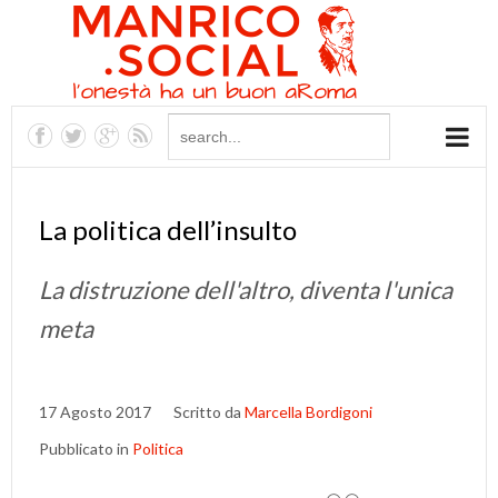
La politica dell’insulto
La distruzione dell'altro, diventa l'unica
meta
17 Agosto 2017
Scritto da
Marcella Bordigoni
Pubblicato in
Politica