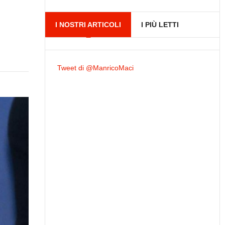
I NOSTRI ARTICOLI
I PIÙ LETTI
Tweet di @ManricoMaci