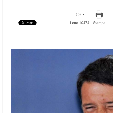
Letto 10474
Stampa