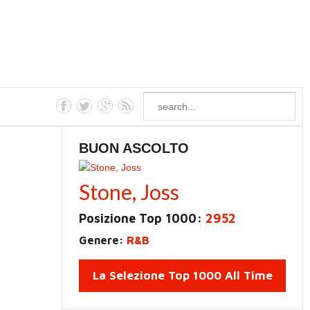
BUON ASCOLTO
Stone, Joss
Posizione Top 1000:
2952
Genere:
R&B
La Selezione Top 1000 All Time