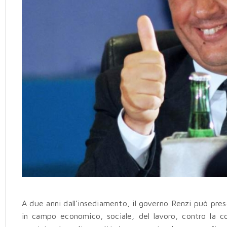
A due anni dall’insediamento, il governo Renzi può pres
in campo economico, sociale, del lavoro, contro la co