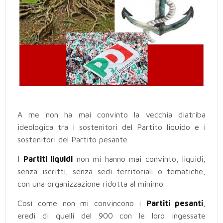
A me non ha mai convinto la vecchia diatriba
ideologica tra i sostenitori del Partito liquido e i
sostenitori del Partito pesante.
I
Partiti liquidi
non mi hanno mai convinto, liquidi,
senza iscritti, senza sedi territoriali o tematiche,
con una organizzazione ridotta al minimo.
Così come non mi convincono i
Partiti pesanti
,
eredi di quelli del 900 con le loro ingessate