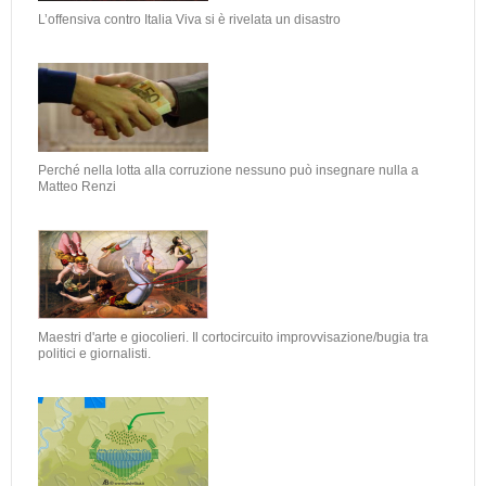
L’offensiva contro Italia Viva si è rivelata un disastro
Perché nella lotta alla corruzione nessuno può insegnare nulla a
Matteo Renzi
Maestri d'arte e giocolieri. Il cortocircuito improvvisazione/bugia tra
politici e giornalisti.