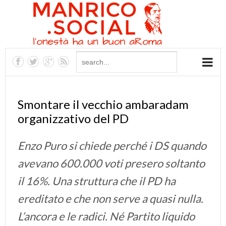
Smontare il vecchio ambaradam
organizzativo del PD
Enzo Puro si chiede perché i DS quando
avevano 600.000 voti presero soltanto
il 16%. Una struttura che il PD ha
ereditato e che non serve a quasi nulla.
L’ancora e le radici. Né Partito liquido