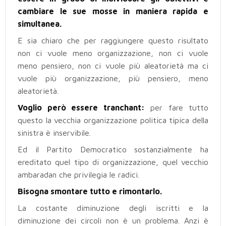
cambiare le sue mosse in maniera rapida e
simultanea.
E sia chiaro che per raggiungere questo risultato
non ci vuole meno organizzazione, non ci vuole
meno pensiero, non ci vuole più aleatorietà ma ci
vuole più organizzazione, più pensiero, meno
aleatorietà.
Voglio però essere tranchant:
per fare tutto
questo la vecchia organizzazione politica tipica della
sinistra è inservibile.
Ed il Partito Democratico sostanzialmente ha
ereditato quel tipo di organizzazione, quel vecchio
ambaradan che privilegia le radici.
Bisogna smontare tutto e rimontarlo.
La costante diminuzione degli iscritti e la
diminuzione dei circoli non è un problema. Anzi è