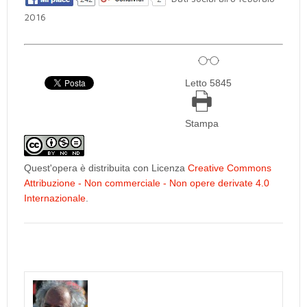
2016
Letto 5845
Stampa
Quest'opera è distribuita con Licenza
Creative Commons
Attribuzione - Non commerciale - Non opere derivate 4.0
Internazionale
.