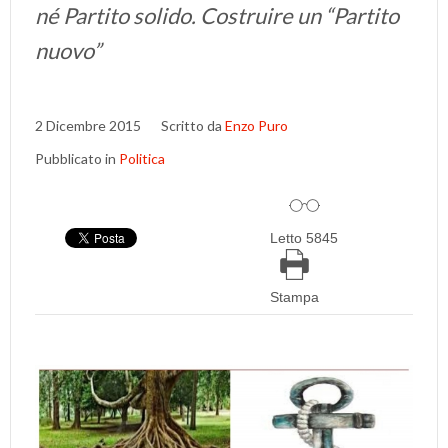
né Partito solido. Costruire un “Partito
nuovo”
2 Dicembre 2015
Scritto da
Enzo Puro
Pubblicato in
Politica
Letto 5845
Stampa