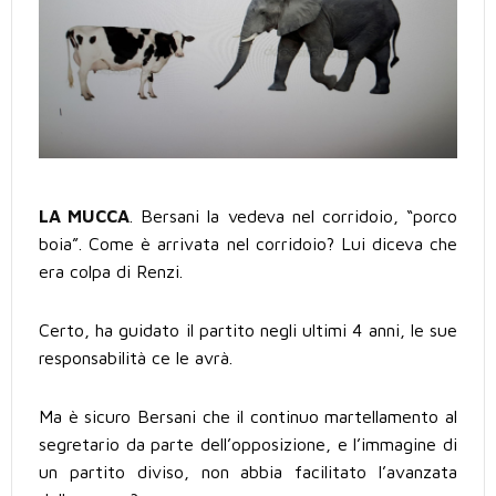
LA MUCCA
. Bersani la vedeva nel corridoio, “porco
boia”. Come è arrivata nel corridoio? Lui diceva che
era colpa di Renzi.
Certo, ha guidato il partito negli ultimi 4 anni, le sue
responsabilità ce le avrà.
Ma è sicuro Bersani che il continuo martellamento al
segretario da parte dell’opposizione, e l’immagine di
un partito diviso, non abbia facilitato l’avanzata