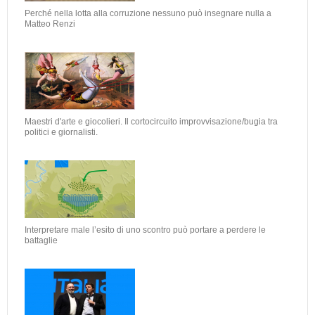
Perché nella lotta alla corruzione nessuno può insegnare nulla a
Matteo Renzi
Maestri d'arte e giocolieri. Il cortocircuito improvvisazione/bugia tra
politici e giornalisti.
Interpretare male l’esito di uno scontro può portare a perdere le
battaglie