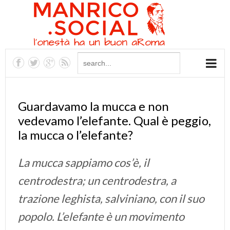
Guardavamo la mucca e non
vedevamo l’elefante. Qual è peggio,
la mucca o l’elefante?
La mucca sappiamo cos’è, il
centrodestra; un centrodestra, a
trazione leghista, salviniano, con il suo
popolo. L’elefante è un movimento