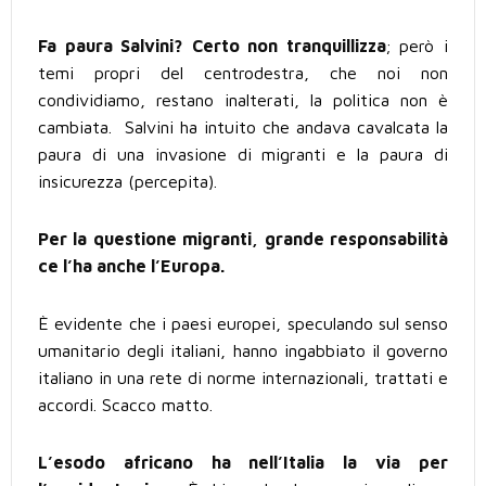
Fa paura Salvini?
Certo non tranquillizza
; però i
temi propri del centrodestra, che noi non
condividiamo, restano inalterati, la politica non è
cambiata. Salvini ha intuito che andava cavalcata la
paura di una invasione di migranti e la paura di
insicurezza (percepita).
Per la questione migranti, grande responsabilità
ce l’ha anche l’Europa.
È evidente che i paesi europei, speculando sul senso
umanitario degli italiani, hanno ingabbiato il governo
italiano in una rete di norme internazionali, trattati e
accordi. Scacco matto.
L’esodo africano ha nell’Italia la via per