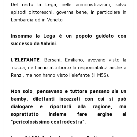
Del resto la Lega, nelle amministrazioni, salvo
episodi pittoreschi, governa bene, in particolare in
Lombardia ed in Veneto.
Insomma la Lega è un popolo guidato con
successo da Salvini.
L’ELEFANTE
. Bersani, Emiliano, avevano visto la
mucca, ne hanno attribuito la responsabilità anche a
Renzi, ma non hanno visto l’elefante (il M5S).
Non solo, pensavano e tuttora pensano sia un
bamby, dilettanti incazzati con cui si può
dialogare e riportarli alla ragione, ma
soprattutto insieme fare argine al
“pericolosissimo centrodestra”.