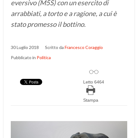
eversivo (M5S) con un esercito di
arrabbiati, a torto e a ragione, a cui è
stato promesso il bottino.
30 Luglio 2018
Scritto da
Francesco Coraggio
Pubblicato in
Politica
Letto 6464
Stampa