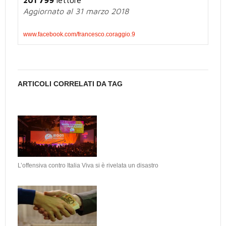
201'799
letture
Aggiornato al 31 marzo 2018
www.facebook.com/francesco.coraggio.9
ARTICOLI CORRELATI DA TAG
L’offensiva contro Italia Viva si è rivelata un disastro