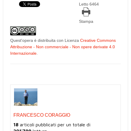
Letto 6464
Stampa
Quest'opera è distribuita con Licenza
Creative Commons
Attribuzione - Non commerciale - Non opere derivate 4.0
Internazionale
.
FRANCESCO CORAGGIO
18
articoli pubblicati per un totale di