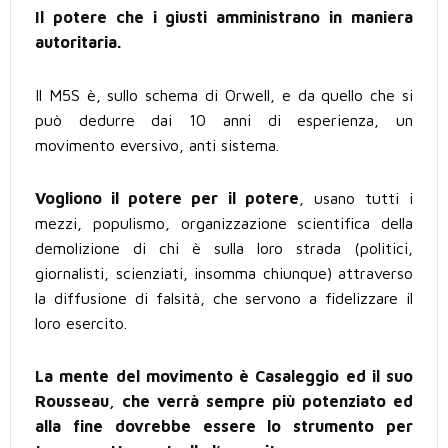
Il potere che i giusti amministrano in maniera
autoritaria.
Il M5S è, sullo schema di Orwell, e da quello che si
può dedurre dai 10 anni di esperienza, un
movimento eversivo, anti sistema.
Vogliono il potere per il potere
, usano tutti i
mezzi, populismo, organizzazione scientifica della
demolizione di chi è sulla loro strada (politici,
giornalisti, scienziati, insomma chiunque) attraverso
la diffusione di falsità, che servono a fidelizzare il
loro esercito.
La mente del movimento è Casaleggio ed il suo
Rousseau, che verrà sempre più potenziato ed
alla fine dovrebbe essere lo strumento per