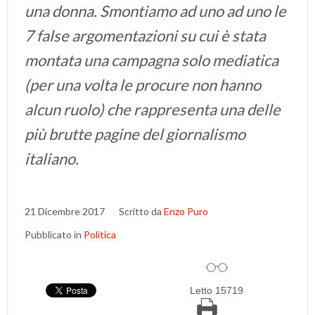
una donna. Smontiamo ad uno ad uno le
7 false argomentazioni su cui è stata
montata una campagna solo mediatica
(per una volta le procure non hanno
alcun ruolo) che rappresenta una delle
più brutte pagine del giornalismo
italiano.
21 Dicembre 2017
Scritto da
Enzo Puro
Pubblicato in
Politica
Letto 15719