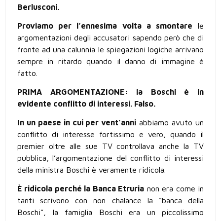
Berlusconi.
Proviamo per l’ennesima volta a smontare
le
argomentazioni degli accusatori sapendo però che di
fronte ad una calunnia le spiegazioni logiche arrivano
sempre in ritardo quando il danno di immagine è
fatto.
PRIMA ARGOMENTAZIONE: la Boschi è in
evidente conflitto di interessi. Falso.
In un paese in cui per vent’anni
abbiamo avuto un
conflitto di interesse fortissimo e vero, quando il
premier oltre alle sue TV controllava anche la TV
pubblica, l’argomentazione del conflitto di interessi
della ministra Boschi è veramente ridicola.
È ridicola perché la Banca Etruria
non era come in
tanti scrivono con non chalance la “banca della
Boschi”, la famiglia Boschi era un piccolissimo