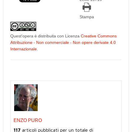
Stampa
Quest'opera è distribuita con Licenza
Creative Commons
Attribuzione - Non commerciale - Non opere derivate 4.0
Internazionale
.
ENZO PURO
117
articoli pubblicati per un totale di