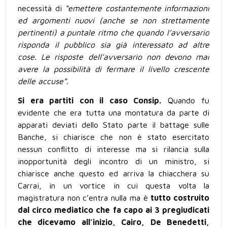
necessità di
“emettere costantemente informazioni
ed argomenti nuovi (anche se non strettamente
pertinenti) a puntale ritmo che quando l’avversario
risponda il pubblico sia già interessato ad altre
cose. Le risposte dell’avversario non devono mai
avere la possibilità di fermare il livello crescente
delle accuse”.
Si era partiti con il caso Consip.
Quando fu
evidente che era tutta una montatura da parte di
apparati deviati dello Stato parte il battage sulle
Banche, si chiarisce che non è stato esercitato
nessun conflitto di interesse ma si rilancia sulla
inopportunità degli incontro di un ministro, si
chiarisce anche questo ed arriva la chiacchera su
Carrai, in un vortice in cui questa volta la
magistratura non c’entra nulla ma è
tutto costruito
dal circo mediatico che fa capo ai 3 pregiudicati
che dicevamo all’inizio, Cairo, De Benedetti,