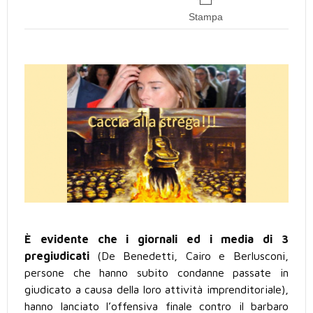
Stampa
È evidente che i giornali ed i media di 3
pregiudicati
(De Benedetti, Cairo e Berlusconi,
persone che hanno subito condanne passate in
giudicato a causa della loro attività imprenditoriale),
hanno lanciato l’offensiva finale contro il barbaro