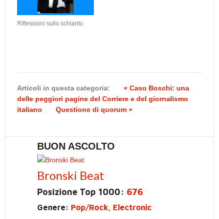
Riflessioni sullo schianto
Articoli in questa categoria:
« Caso Boschi: una
delle peggiori pagine del Corriere e del giornalismo
italiano
Questione di quorum »
BUON ASCOLTO
Bronski Beat
Posizione Top 1000:
676
Genere:
Pop/Rock, Electronic