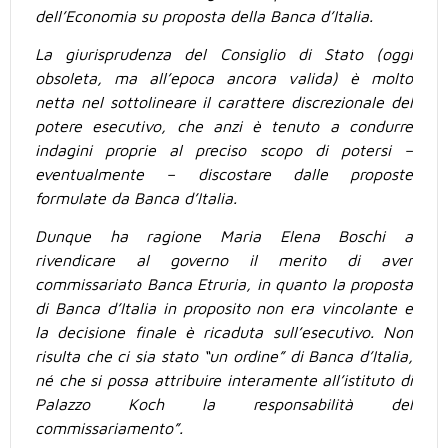
dell’Economia su proposta della Banca d’Italia.
La giurisprudenza del Consiglio di Stato (oggi
obsoleta, ma all’epoca ancora valida) è molto
netta nel sottolineare il carattere discrezionale del
potere esecutivo, che anzi è tenuto a condurre
indagini proprie al preciso scopo di potersi –
eventualmente – discostare dalle proposte
formulate da Banca d’Italia.
Dunque ha ragione Maria Elena Boschi a
rivendicare al governo il merito di aver
commissariato Banca Etruria, in quanto la proposta
di Banca d’Italia in proposito non era vincolante e
la decisione finale è ricaduta sull’esecutivo. Non
risulta che ci sia stato “un ordine” di Banca d’Italia,
né che si possa attribuire interamente all’istituto di
Palazzo Koch la responsabilità del
commissariamento”.