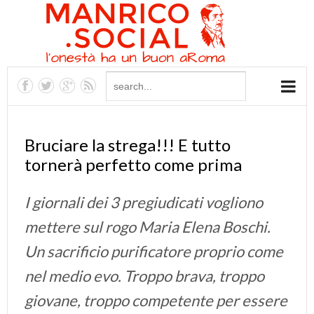
Bruciare la strega!!! E tutto
tornerà perfetto come prima
I giornali dei 3 pregiudicati vogliono
mettere sul rogo Maria Elena Boschi.
Un sacrificio purificatore proprio come
nel medio evo. Troppo brava, troppo
giovane, troppo competente per essere