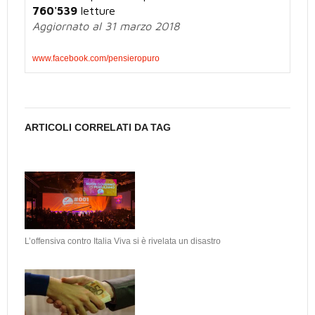
760'539
letture
Aggiornato al 31 marzo 2018
www.facebook.com/pensieropuro
ARTICOLI CORRELATI DA TAG
L’offensiva contro Italia Viva si è rivelata un disastro