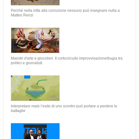
Perché nella lotta alla corruzione nessuno può insegnare nulla a
Matteo Renzi
Maestri d'arte e giocolieri. Il cortocircuito improvvisazione/bugia tra
politici e giornalisti.
Interpretare male l’esito di uno scontro può portare a perdere le
battaglie