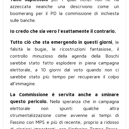
azzeccata neanche una descrivono come un
boomerang per il PD la commissione di inchiesta
sulle banche.
Io credo che sia vero l’esattamente il contrario.
Tutto ciò che sta emergendo in questi giorni
, le
falsità le bugie, le ricostruzioni fantasiose, il
controllo minuzioso della agenda della Boschi
sarebbe stato fatto esplodere in piena campagna
elettorale, a 10 giorni dal voto quando non ci
sarebbe stato più tempo per recuperare il colpo
all’immagine.
La Commissione è servita anche a sminare
questo pericolo.
Nella speranza che in campagna
elettorale non spunti qualche altra
strumentalizzazione come avvenne ai tempi di
Fassino con MPS e più di recente, proprio a ridosso