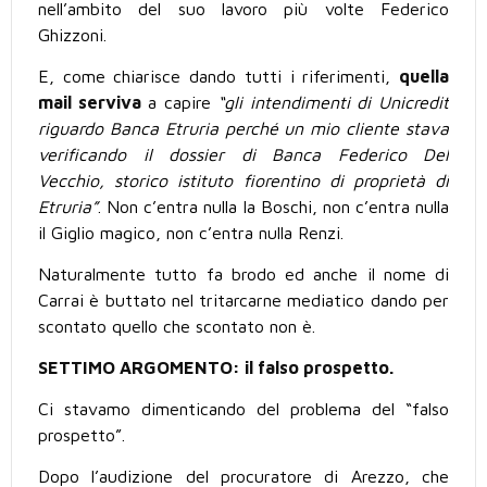
nell’ambito del suo lavoro più volte Federico
Ghizzoni.
E, come chiarisce dando tutti i riferimenti,
quella
mail serviva
a capire
“gli intendimenti di Unicredit
riguardo Banca Etruria perché un mio cliente stava
verificando il dossier di Banca Federico Del
Vecchio, storico istituto fiorentino di proprietà di
Etruria”
. Non c’entra nulla la Boschi, non c’entra nulla
il Giglio magico, non c’entra nulla Renzi.
Naturalmente tutto fa brodo ed anche il nome di
Carrai è buttato nel tritarcarne mediatico dando per
scontato quello che scontato non è.
SETTIMO ARGOMENTO: il falso prospetto.
Ci stavamo dimenticando del problema del “falso
prospetto”.
Dopo l’audizione del procuratore di Arezzo, che