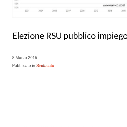
Elezione RSU pubblico impieg
8 Marzo 2015
Pubblicato in
Sindacato