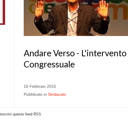
Andare Verso - L'intervento
Congressuale
16 Febbraio 2015
Pubblicato in
Sindacato
toscrivi questo feed RSS