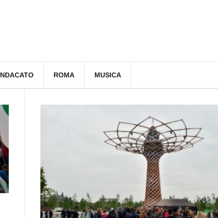
INDACATO
ROMA
MUSICA