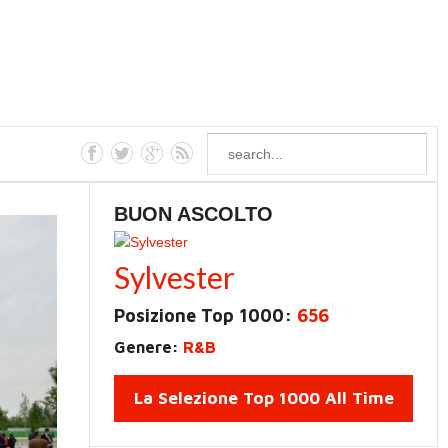
BUON ASCOLTO
Sylvester
Posizione Top 1000:
656
Genere:
R&B
La Selezione Top 1000 All Time