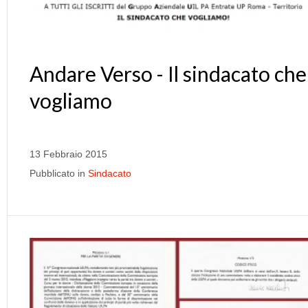
Andare Verso - Il sindacato che
vogliamo
13 Febbraio 2015
Pubblicato in
Sindacato