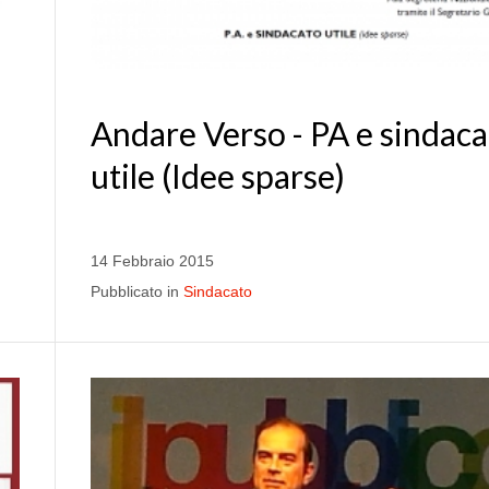
Andare Verso - PA e sindaca
utile (Idee sparse)
14 Febbraio 2015
Pubblicato in
Sindacato