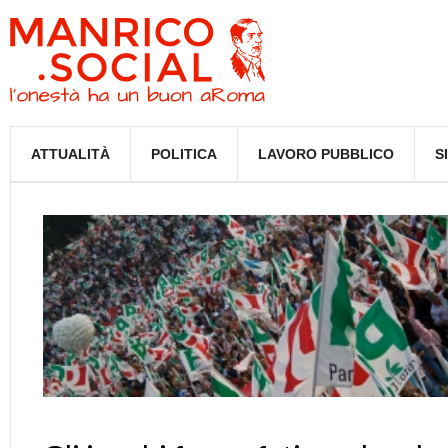
ATTUALITÀ
POLITICA
LAVORO PUBBLICO
S