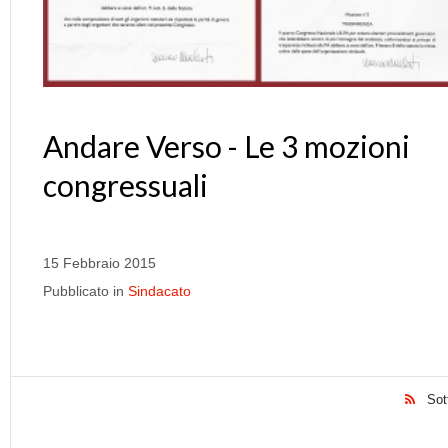
Andare Verso - Le 3 mozioni
congressuali
15 Febbraio 2015
Pubblicato in
Sindacato
Sot