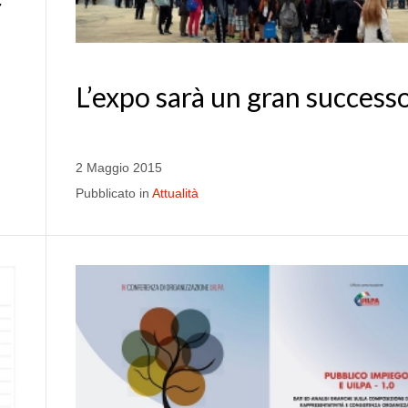
r
L’expo sarà un gran success
2 Maggio 2015
Pubblicato in
Attualità