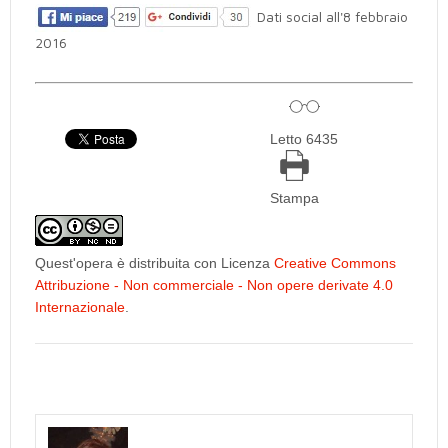
Dati social all'8 febbraio
2016
Letto 6435
Stampa
Quest'opera è distribuita con Licenza
Creative Commons
Attribuzione - Non commerciale - Non opere derivate 4.0
Internazionale
.