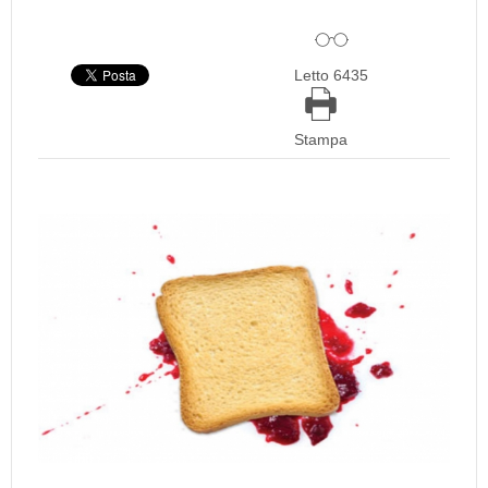
Letto 6435
Stampa