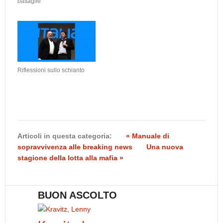
battaglie
Riflessioni sullo schianto
Articoli in questa categoria:
« Manuale di
sopravvivenza alle breaking news
Una nuova
stagione della lotta alla mafia »
BUON ASCOLTO