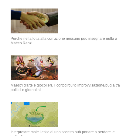
Perché nella lotta alla corruzione nessuno può insegnare nulla a
Matteo Renzi
Maestri d'arte e giocolieri. Il cortocircuito improvvisazione/bugia tra
politici e giornalisti.
Interpretare male l’esito di uno scontro può portare a perdere le