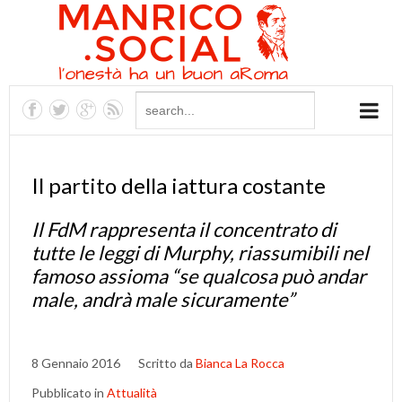
Il partito della iattura costante
Il FdM rappresenta il concentrato di
tutte le leggi di Murphy, riassumibili nel
famoso assioma “se qualcosa può andar
male, andrà male sicuramente”
8 Gennaio 2016
Scritto da
Bianca La Rocca
Pubblicato in
Attualità