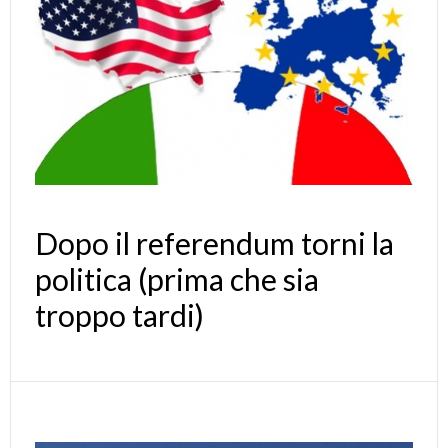
Dopo il referendum torni la
politica (prima che sia
troppo tardi)