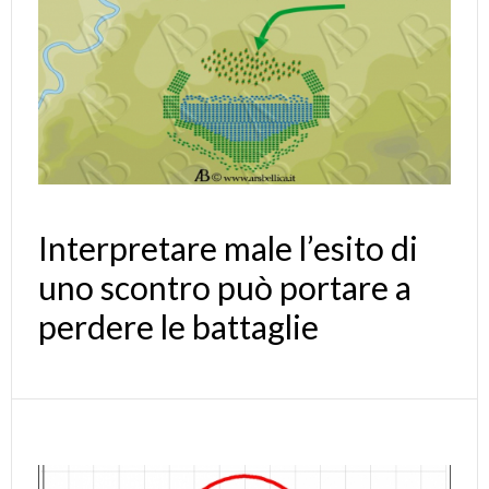
Interpretare male l’esito di
uno scontro può portare a
perdere le battaglie