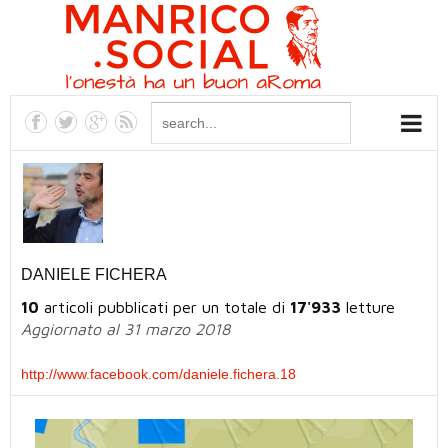
DANIELE FICHERA
10
articoli pubblicati per un totale di
17'933
letture
Aggiornato al 31 marzo 2018
http://www.facebook.com/daniele.fichera.18