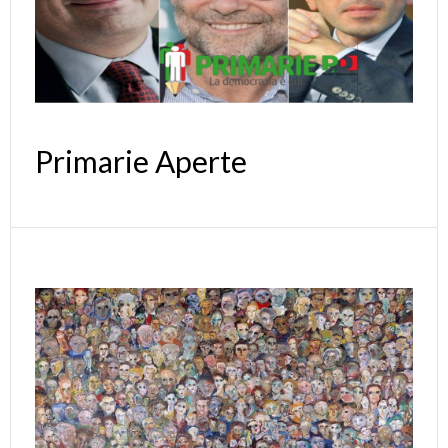
Primarie Aperte