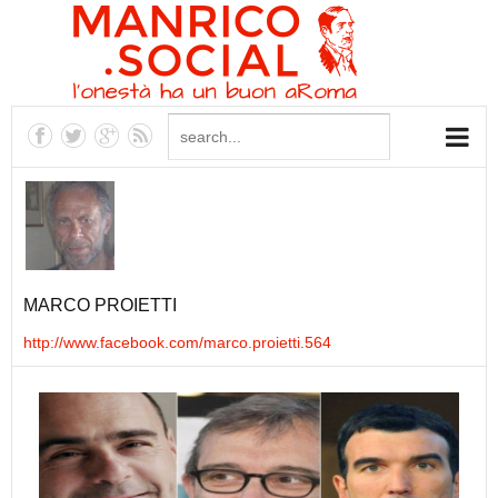
MARCO PROIETTI
http://www.facebook.com/marco.proietti.564