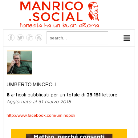
UMBERTO MINOPOLI
8
articoli pubblicati per un totale di
25'151
letture
Aggiornato al 31 marzo 2018
http://www.facebook.com/uminopoli