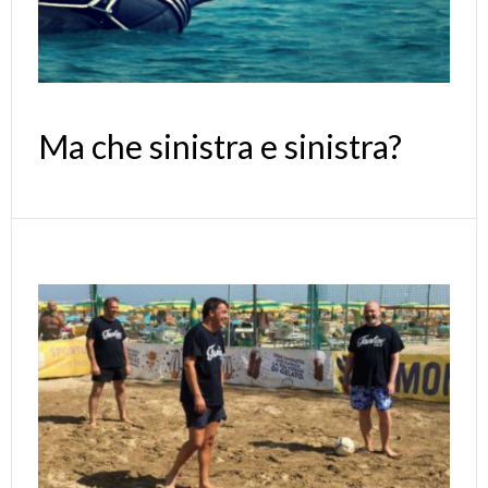
Ma che sinistra e sinistra?