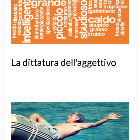
La dittatura dell'aggettivo