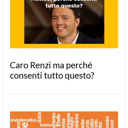
Caro Renzi ma perché
consenti tutto questo?