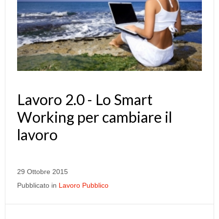
Lavoro 2.0 - Lo Smart
Working per cambiare il
lavoro
29 Ottobre 2015
Pubblicato in
Lavoro Pubblico