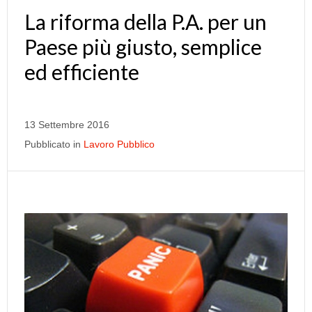
La riforma della P.A. per un
Paese più giusto, semplice
ed efficiente
13 Settembre 2016
Pubblicato in
Lavoro Pubblico