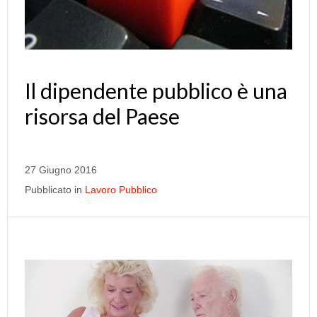
Il dipendente pubblico è una
risorsa del Paese
27 Giugno 2016
Pubblicato in
Lavoro Pubblico