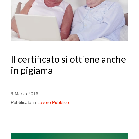
Il certificato si ottiene anche
in pigiama
9 Marzo 2016
Pubblicato in
Lavoro Pubblico