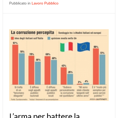
Pubblicato in
Lavoro Pubblico
L’arma per battere la