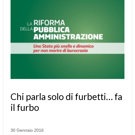
Chi parla solo di furbetti… fa
il furbo
30 Gennaio 2016