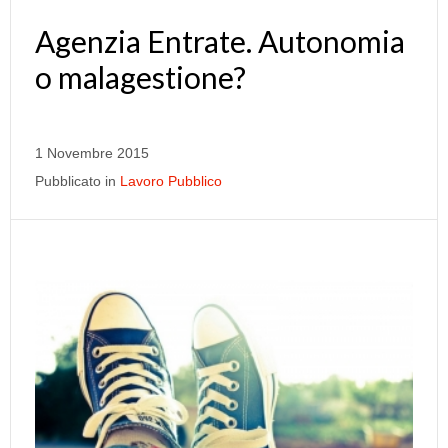
Agenzia Entrate. Autonomia
o malagestione?
1 Novembre 2015
Pubblicato in
Lavoro Pubblico