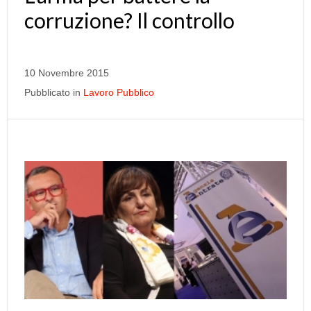
corruzione? Il controllo
10 Novembre 2015
Pubblicato in
Lavoro Pubblico