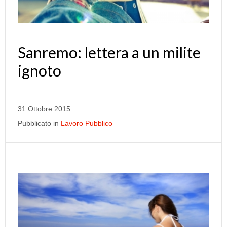
Sanremo: lettera a un milite
ignoto
31 Ottobre 2015
Pubblicato in
Lavoro Pubblico