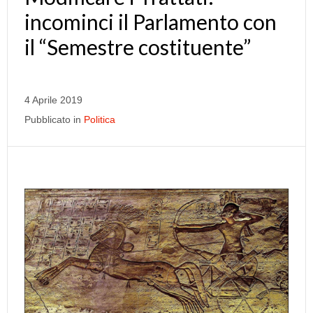
incominci il Parlamento con
il “Semestre costituente”
4 Aprile 2019
Pubblicato in
Politica