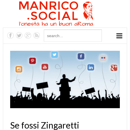
Se fossi Zingaretti