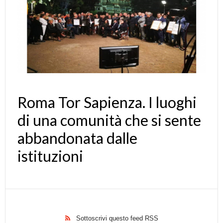
Roma Tor Sapienza. I luoghi
di una comunità che si sente
abbandonata dalle
istituzioni
Sottoscrivi questo feed RSS