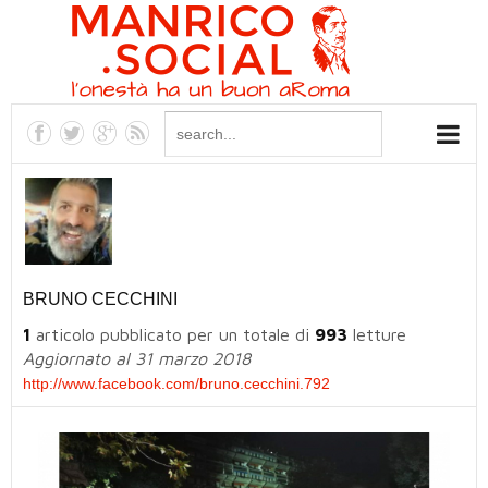
BRUNO CECCHINI
1
articolo pubblicato per un totale di
993
letture
Aggiornato al 31 marzo 2018
http://www.facebook.com/bruno.cecchini.792