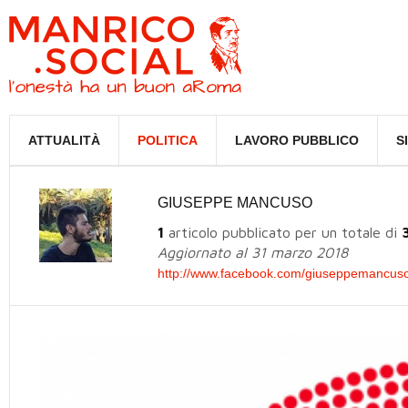
ATTUALITÀ
POLITICA
LAVORO PUBBLICO
S
GIUSEPPE MANCUSO
1
articolo pubblicato per un totale di
Aggiornato al 31 marzo 2018
http://www.facebook.com/giuseppemancuso