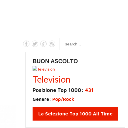
BUON ASCOLTO
Television
Posizione Top 1000:
431
Genere:
Pop/Rock
La Selezione Top 1000 All Time