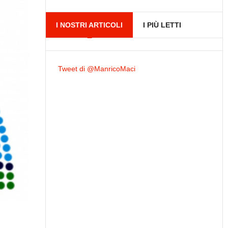
I NOSTRI ARTICOLI
I PIÙ LETTI
Tweet di @ManricoMaci