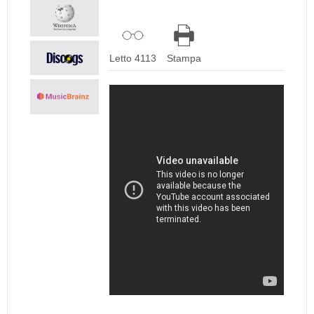
Letto 4113
Stampa