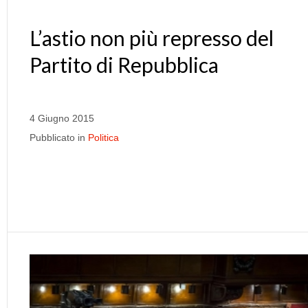
L’astio non più represso del
Partito di Repubblica
4 Giugno 2015
Pubblicato in
Politica