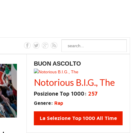
BUON ASCOLTO
Notorious B.I.G., The
Posizione Top 1000:
257
Genere:
Rap
La Selezione Top 1000 All Time