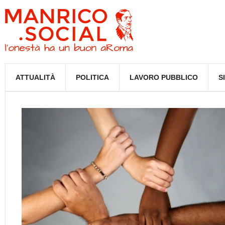
ATTUALITÀ
POLITICA
LAVORO PUBBLICO
S