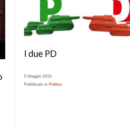
I due PD
o
5 Maggio 2015
Pubblicato in
Politica