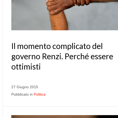
Il momento complicato del
governo Renzi. Perché essere
ottimisti
27 Giugno 2015
Pubblicato in
Politica