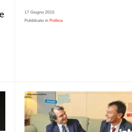
he
17 Giugno 2015
Pubblicato in
Politica