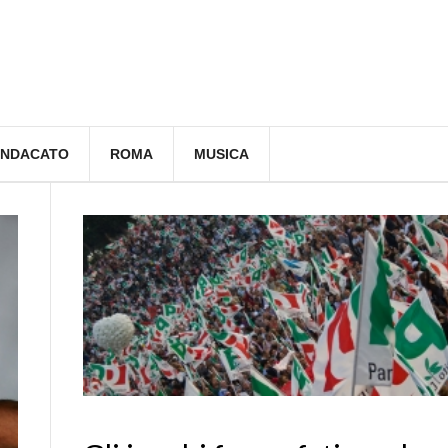
INDACATO
ROMA
MUSICA