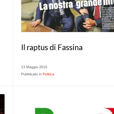
Il raptus di Fassina
13 Maggio 2015
Pubblicato in
Politica